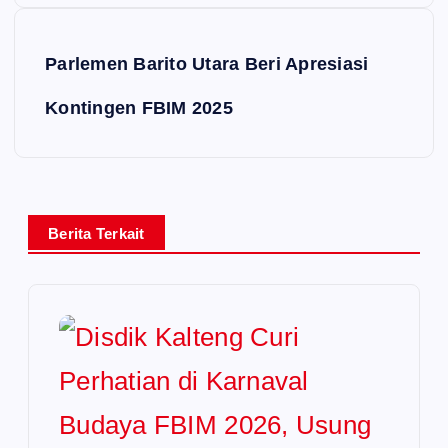
Parlemen Barito Utara Beri Apresiasi
Kontingen FBIM 2025
Berita Terkait