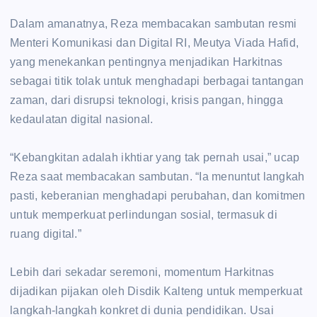
‎Dalam amanatnya, Reza membacakan sambutan resmi
Menteri Komunikasi dan Digital RI, Meutya Viada Hafid,
yang menekankan pentingnya menjadikan Harkitnas
sebagai titik tolak untuk menghadapi berbagai tantangan
zaman, dari disrupsi teknologi, krisis pangan, hingga
kedaulatan digital nasional.
‎“Kebangkitan adalah ikhtiar yang tak pernah usai,” ucap
Reza saat membacakan sambutan. “Ia menuntut langkah
pasti, keberanian menghadapi perubahan, dan komitmen
untuk memperkuat perlindungan sosial, termasuk di
ruang digital.”
‎Lebih dari sekadar seremoni, momentum Harkitnas
dijadikan pijakan oleh Disdik Kalteng untuk memperkuat
langkah-langkah konkret di dunia pendidikan. Usai