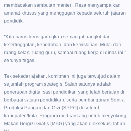
membacakan sambutan menteri, Reza menyampaikan
amanat khusus yang menggugah kepada seluruh jajaran
pendidik.
‎“Kita harus terus gaungkan semangat bangkit dari
ketertinggalan, kebodohan, dan kemiskinan. Mulai dari
ruang kelas, ruang guru, sampai ruang kerja di dinas ini,”
serunya tegas.
‎Tak sekadar ajakan, komitmen ini juga terwujud dalam
sejumlah program strategis. Salah satunya adalah
penerapan digitalisasi pendidikan yang telah berjalan di
berbagai satuan pendidikan, serta pembangunan Sentra
Produksi Pangan dan Gizi (SPPG) di seluruh
kabupaten/kota. Program ini dirancang untuk menyokong
Makan Bergizi Gratis (MBG) yang akan dieksekusi tahun