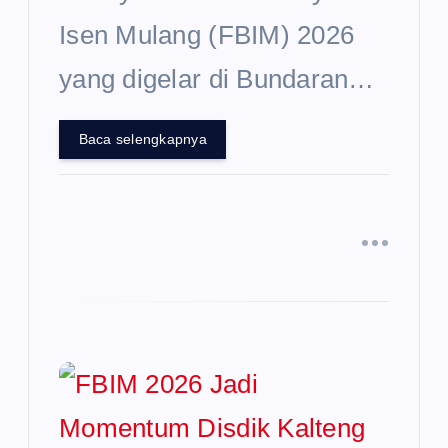
Isen Mulang (FBIM) 2026
yang digelar di Bundaran…
Baca selengkapnya