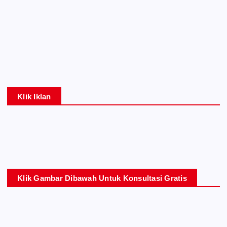
Klik Iklan
Klik Gambar Dibawah Untuk Konsultasi Gratis