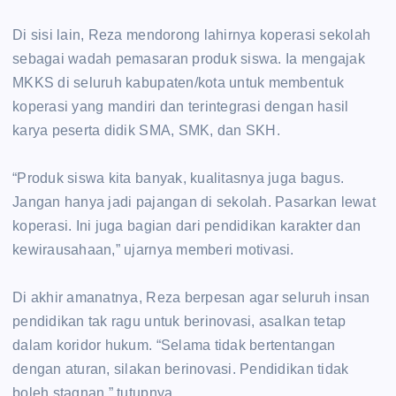
‎Di sisi lain, Reza mendorong lahirnya koperasi sekolah
sebagai wadah pemasaran produk siswa. Ia mengajak
MKKS di seluruh kabupaten/kota untuk membentuk
koperasi yang mandiri dan terintegrasi dengan hasil
karya peserta didik SMA, SMK, dan SKH.
‎“Produk siswa kita banyak, kualitasnya juga bagus.
Jangan hanya jadi pajangan di sekolah. Pasarkan lewat
koperasi. Ini juga bagian dari pendidikan karakter dan
kewirausahaan,” ujarnya memberi motivasi.
‎Di akhir amanatnya, Reza berpesan agar seluruh insan
pendidikan tak ragu untuk berinovasi, asalkan tetap
dalam koridor hukum. “Selama tidak bertentangan
dengan aturan, silakan berinovasi. Pendidikan tidak
boleh stagnan,” tutupnya.