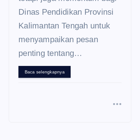
Dinas Pendidikan Provinsi
Kalimantan Tengah untuk
menyampaikan pesan
penting tentang…
Baca selengkapnya