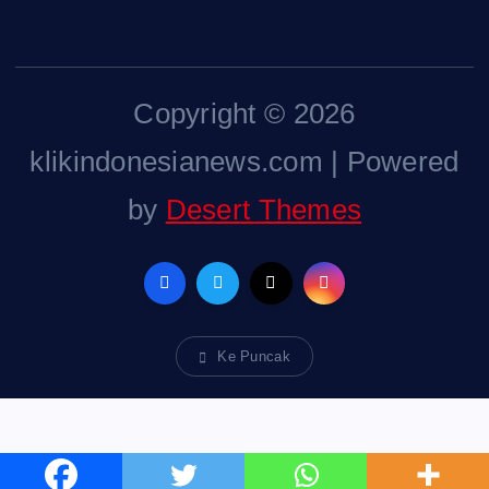
Copyright © 2026
klikindonesianews.com | Powered
by
Desert Themes
Ke Puncak