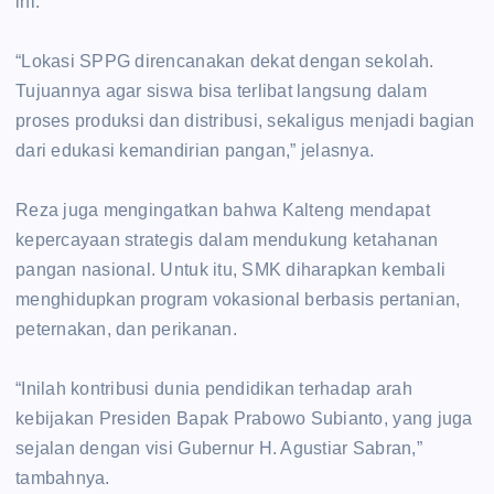
ini.
‎“Lokasi SPPG direncanakan dekat dengan sekolah.
Tujuannya agar siswa bisa terlibat langsung dalam
proses produksi dan distribusi, sekaligus menjadi bagian
dari edukasi kemandirian pangan,” jelasnya.
‎Reza juga mengingatkan bahwa Kalteng mendapat
kepercayaan strategis dalam mendukung ketahanan
pangan nasional. Untuk itu, SMK diharapkan kembali
menghidupkan program vokasional berbasis pertanian,
peternakan, dan perikanan.
‎“Inilah kontribusi dunia pendidikan terhadap arah
kebijakan Presiden Bapak Prabowo Subianto, yang juga
sejalan dengan visi Gubernur H. Agustiar Sabran,”
tambahnya.