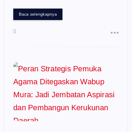
Baca selengkapnya