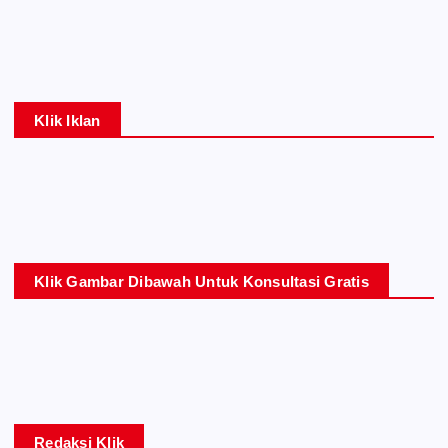
Klik Iklan
Klik Gambar Dibawah Untuk Konsultasi Gratis
Redaksi Klik