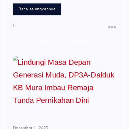
Baca selengkapnya
Desember 1, 2025