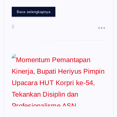
Baca selengkapnya