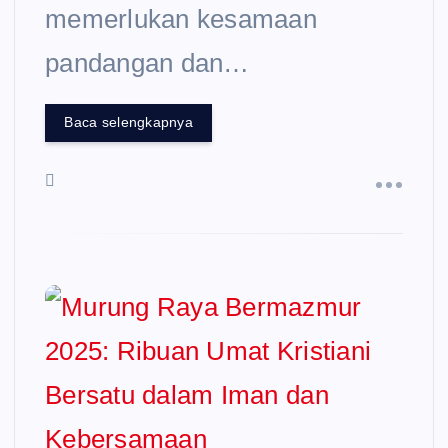
memerlukan kesamaan
pandangan dan…
Baca selengkapnya