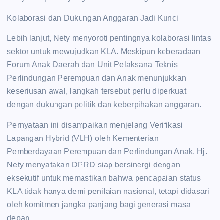
Kolaborasi dan Dukungan Anggaran Jadi Kunci
Lebih lanjut, Nety menyoroti pentingnya kolaborasi lintas
sektor untuk mewujudkan KLA. Meskipun keberadaan
Forum Anak Daerah dan Unit Pelaksana Teknis
Perlindungan Perempuan dan Anak menunjukkan
keseriusan awal, langkah tersebut perlu diperkuat
dengan dukungan politik dan keberpihakan anggaran.
Pernyataan ini disampaikan menjelang Verifikasi
Lapangan Hybrid (VLH) oleh Kementerian
Pemberdayaan Perempuan dan Perlindungan Anak. Hj.
Nety menyatakan DPRD siap bersinergi dengan
eksekutif untuk memastikan bahwa pencapaian status
KLA tidak hanya demi penilaian nasional, tetapi didasari
oleh komitmen jangka panjang bagi generasi masa
depan.