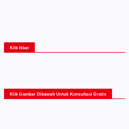
Klik Iklan
Klik Gambar Dibawah Untuk Konsultasi Gratis