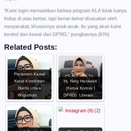
“Kami ingin memastikan bahwa program KLA tidak hanya
hidup di atas kertas, tapi benar-benar dirasakan oleh
masyarakat, khususnya anak-anak. Itu yang akan kami
kontrol dan kawal dari DPRD,” pungkasnya.(KIN)
Related Posts:
Parlemen Kawal
Ketat Komitmen
Hj. Nety Herawati
Barito Utara
(Ketua Komisi I
Wujudkan…
DPRD): Literasi…