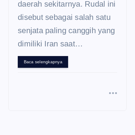
daerah sekitarnya. Rudal ini
disebut sebagai salah satu
senjata paling canggih yang
dimiliki Iran saat…
Baca selengkapnya