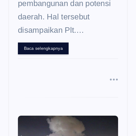
pembangunan dan potensi
daerah. Hal tersebut
disampaikan Plt.…
Baca selengkapnya