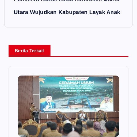
Utara Wujudkan Kabupaten Layak Anak
Berita Terkait