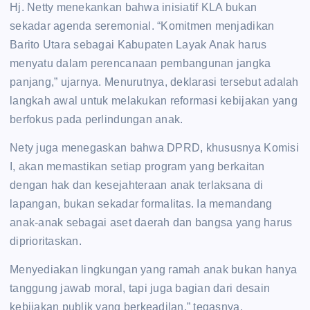
Hj. Netty menekankan bahwa inisiatif KLA bukan
sekadar agenda seremonial. “Komitmen menjadikan
Barito Utara sebagai Kabupaten Layak Anak harus
menyatu dalam perencanaan pembangunan jangka
panjang,” ujarnya. Menurutnya, deklarasi tersebut adalah
langkah awal untuk melakukan reformasi kebijakan yang
berfokus pada perlindungan anak.
Nety juga menegaskan bahwa DPRD, khususnya Komisi
I, akan memastikan setiap program yang berkaitan
dengan hak dan kesejahteraan anak terlaksana di
lapangan, bukan sekadar formalitas. Ia memandang
anak-anak sebagai aset daerah dan bangsa yang harus
diprioritaskan.
Menyediakan lingkungan yang ramah anak bukan hanya
tanggung jawab moral, tapi juga bagian dari desain
kebijakan publik yang berkeadilan,” tegasnya.