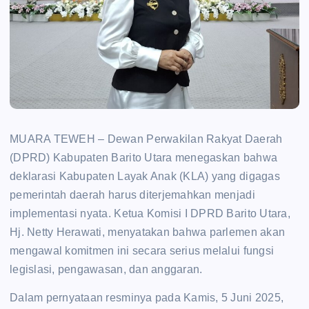
MUARA TEWEH – Dewan Perwakilan Rakyat Daerah
(DPRD) Kabupaten Barito Utara menegaskan bahwa
deklarasi Kabupaten Layak Anak (KLA) yang digagas
pemerintah daerah harus diterjemahkan menjadi
implementasi nyata. Ketua Komisi I DPRD Barito Utara,
Hj. Netty Herawati, menyatakan bahwa parlemen akan
mengawal komitmen ini secara serius melalui fungsi
legislasi, pengawasan, dan anggaran.
Dalam pernyataan resminya pada Kamis, 5 Juni 2025,