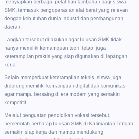
menyiapkan berbagai pelatihan tambahan bagi siswa
SMK, termasuk pengoperasian alat berat yang relevan
dengan kebutuhan dunia industri dan pembangunan
daerah.
Langkah tersebut dilakukan agar lulusan SMK tidak
hanya memiliki kemampuan teori, tetapi juga
keterampilan praktis yang siap digunakan di lapangan
kerja.
Selain memperkuat keterampilan teknis, siswa juga
didorong memiliki kemampuan digital dan komunikasi
agar mampu bersaing di era modern yang semakin
kompetitif.
Melalui penguatan pendidikan vokasi tersebut,
pemerintah berharap lulusan SMK di Kalimantan Tengah
semakin siap kerja dan mampu mendukung