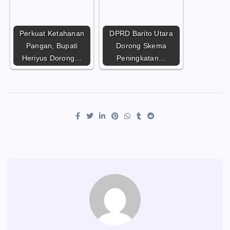
Perkuat Ketahanan
DPRD Barito Utara
Pangan, Bupati
Dorong Skema
Heriyus Dorong…
Peningkatan…