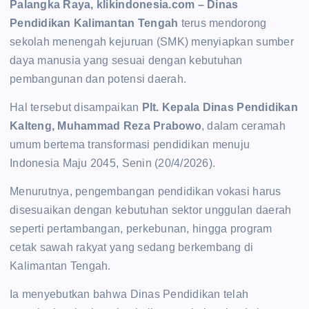
Palangka Raya, klikindonesia.com –
Dinas
Pendidikan Kalimantan Tengah
terus mendorong
sekolah menengah kejuruan (SMK) menyiapkan sumber
daya manusia yang sesuai dengan kebutuhan
pembangunan dan potensi daerah.
Hal tersebut disampaikan
Plt. Kepala Dinas Pendidikan
Kalteng, Muhammad Reza Prabowo
, dalam ceramah
umum bertema transformasi pendidikan menuju
Indonesia Maju 2045, Senin (20/4/2026).
Menurutnya, pengembangan pendidikan vokasi harus
disesuaikan dengan kebutuhan sektor unggulan daerah
seperti pertambangan, perkebunan, hingga program
cetak sawah rakyat yang sedang berkembang di
Kalimantan Tengah.
Ia menyebutkan bahwa Dinas Pendidikan telah