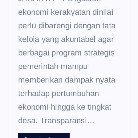
ekonomi kerakyatan dinilai
perlu dibarengi dengan tata
kelola yang akuntabel agar
berbagai program strategis
pemerintah mampu
memberikan dampak nyata
terhadap pertumbuhan
ekonomi hingga ke tingkat
desa. Transparansi…