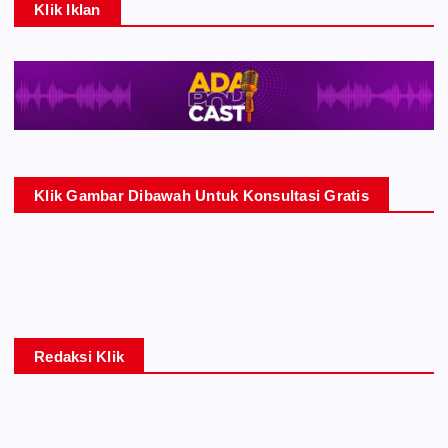
Klik Iklan
Klik Gambar Dibawah Untuk Konsultasi Gratis
Redaksi Klik