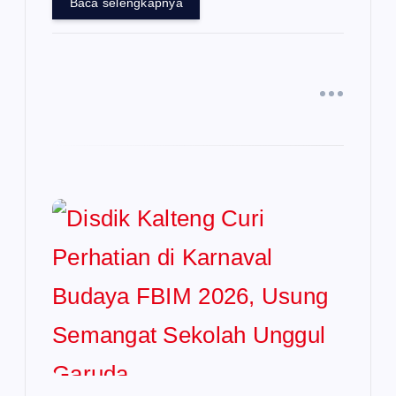
Baca selengkapnya