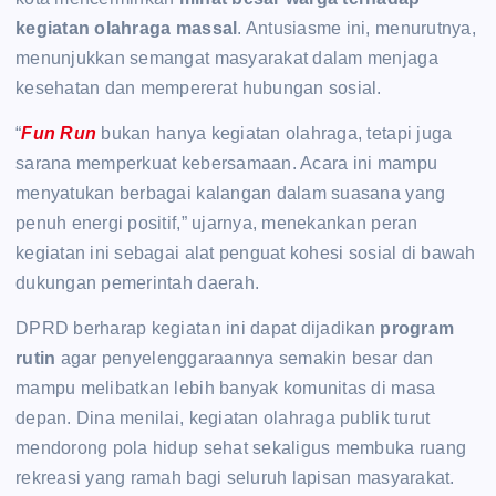
kegiatan olahraga massal
. Antusiasme ini, menurutnya,
menunjukkan semangat masyarakat dalam menjaga
kesehatan dan mempererat hubungan sosial.
“
Fun Run
bukan hanya kegiatan olahraga, tetapi juga
sarana memperkuat kebersamaan. Acara ini mampu
menyatukan berbagai kalangan dalam suasana yang
penuh energi positif,” ujarnya, menekankan peran
kegiatan ini sebagai alat penguat kohesi sosial di bawah
dukungan pemerintah daerah.
DPRD berharap kegiatan ini dapat dijadikan
program
rutin
agar penyelenggaraannya semakin besar dan
mampu melibatkan lebih banyak komunitas di masa
depan. Dina menilai, kegiatan olahraga publik turut
mendorong pola hidup sehat sekaligus membuka ruang
rekreasi yang ramah bagi seluruh lapisan masyarakat.