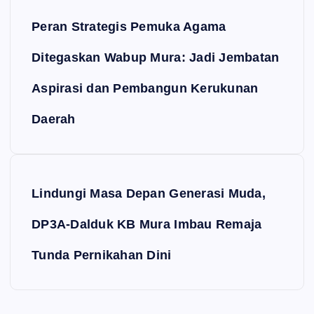
Peran Strategis Pemuka Agama
Ditegaskan Wabup Mura: Jadi Jembatan
Aspirasi dan Pembangun Kerukunan
Daerah
Lindungi Masa Depan Generasi Muda,
DP3A-Dalduk KB Mura Imbau Remaja
Tunda Pernikahan Dini