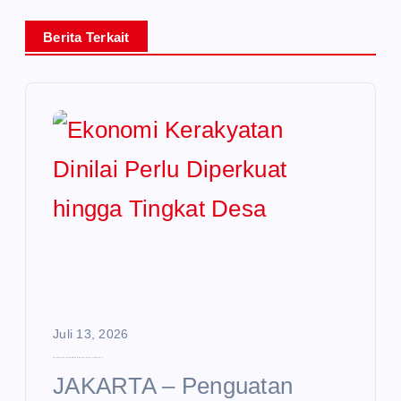
Berita Terkait
Juli 13, 2026
Ekonomi Kerakyatan Dinilai Perlu Diperkuat hingga Tingkat Desa
JAKARTA – Penguatan