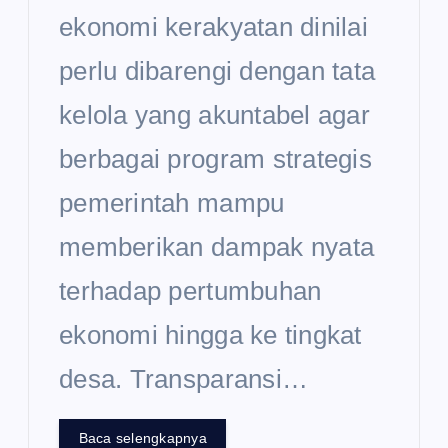
ekonomi kerakyatan dinilai
perlu dibarengi dengan tata
kelola yang akuntabel agar
berbagai program strategis
pemerintah mampu
memberikan dampak nyata
terhadap pertumbuhan
ekonomi hingga ke tingkat
desa. Transparansi…
Baca selengkapnya