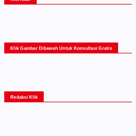
Klik Gambar Dibawah Untuk Konsultasi Gratis
Redaksi Klik