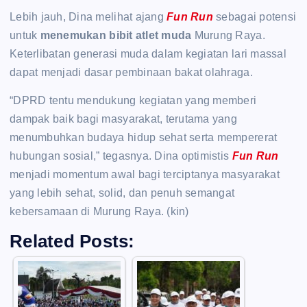
Lebih jauh, Dina melihat ajang
Fun Run
sebagai potensi
untuk
menemukan bibit atlet muda
Murung Raya.
Keterlibatan generasi muda dalam kegiatan lari massal
dapat menjadi dasar pembinaan bakat olahraga.
“DPRD tentu mendukung kegiatan yang memberi
dampak baik bagi masyarakat, terutama yang
menumbuhkan budaya hidup sehat serta mempererat
hubungan sosial,” tegasnya. Dina optimistis
Fun Run
menjadi momentum awal bagi terciptanya masyarakat
yang lebih sehat, solid, dan penuh semangat
kebersamaan di Murung Raya. (kin)
Related Posts: