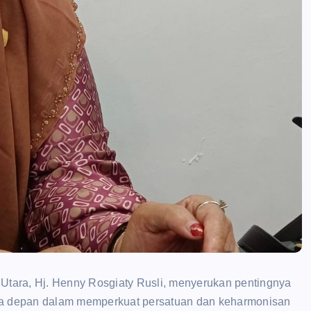
Utara, Hj. Henny Rosgiaty Rusli, menyerukan pentingnya
a depan dalam memperkuat persatuan dan keharmonisan