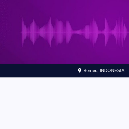
Borneo, INDONESIA