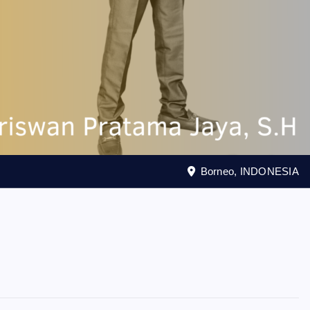
Borneo, INDONESIA