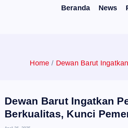
Beranda
News
Home
Dewan Barut Ingatkan
Dewan Barut Ingatkan Pe
Berkualitas, Kunci Peme