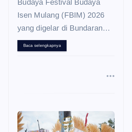
Budaya Festival Budaya
Isen Mulang (FBIM) 2026
yang digelar di Bundaran…
Baca selengkapnya