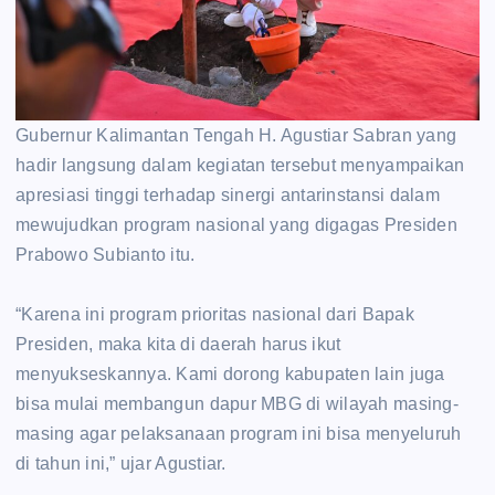
‎Gubernur Kalimantan Tengah H. Agustiar Sabran yang
hadir langsung dalam kegiatan tersebut menyampaikan
apresiasi tinggi terhadap sinergi antarinstansi dalam
mewujudkan program nasional yang digagas Presiden
Prabowo Subianto itu.
‎“Karena ini program prioritas nasional dari Bapak
Presiden, maka kita di daerah harus ikut
menyukseskannya. Kami dorong kabupaten lain juga
bisa mulai membangun dapur MBG di wilayah masing-
masing agar pelaksanaan program ini bisa menyeluruh
di tahun ini,” ujar Agustiar.