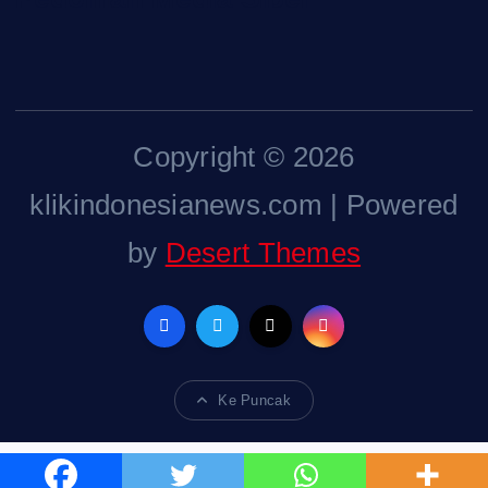
Copyright © 2026
klikindonesianews.com | Powered
by
Desert Themes
Ke Puncak