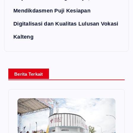
Mendikdasmen Puji Kesiapan
Digitalisasi dan Kualitas Lulusan Vokasi
Kalteng
Berita Terkait