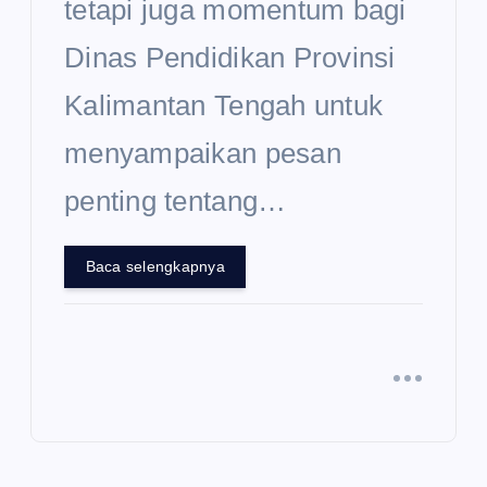
tetapi juga momentum bagi
Dinas Pendidikan Provinsi
Kalimantan Tengah untuk
menyampaikan pesan
penting tentang…
Baca selengkapnya