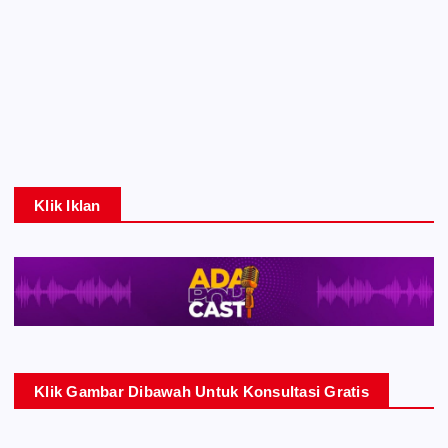
Klik Iklan
Klik Gambar Dibawah Untuk Konsultasi Gratis