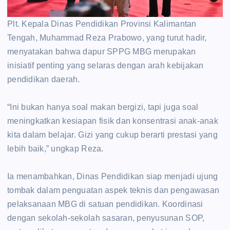
‎Plt. Kepala Dinas Pendidikan Provinsi Kalimantan
Tengah, Muhammad Reza Prabowo, yang turut hadir,
menyatakan bahwa dapur SPPG MBG merupakan
inisiatif penting yang selaras dengan arah kebijakan
pendidikan daerah.
‎“Ini bukan hanya soal makan bergizi, tapi juga soal
meningkatkan kesiapan fisik dan konsentrasi anak-anak
kita dalam belajar. Gizi yang cukup berarti prestasi yang
lebih baik,” ungkap Reza.
‎Ia menambahkan, Dinas Pendidikan siap menjadi ujung
tombak dalam penguatan aspek teknis dan pengawasan
pelaksanaan MBG di satuan pendidikan. Koordinasi
dengan sekolah-sekolah sasaran, penyusunan SOP,