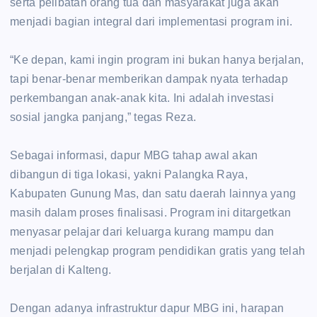
serta pelibatan orang tua dan masyarakat juga akan
menjadi bagian integral dari implementasi program ini.
‎“Ke depan, kami ingin program ini bukan hanya berjalan,
tapi benar-benar memberikan dampak nyata terhadap
perkembangan anak-anak kita. Ini adalah investasi
sosial jangka panjang,” tegas Reza.
‎Sebagai informasi, dapur MBG tahap awal akan
dibangun di tiga lokasi, yakni Palangka Raya,
Kabupaten Gunung Mas, dan satu daerah lainnya yang
masih dalam proses finalisasi. Program ini ditargetkan
menyasar pelajar dari keluarga kurang mampu dan
menjadi pelengkap program pendidikan gratis yang telah
berjalan di Kalteng.
‎Dengan adanya infrastruktur dapur MBG ini, harapan