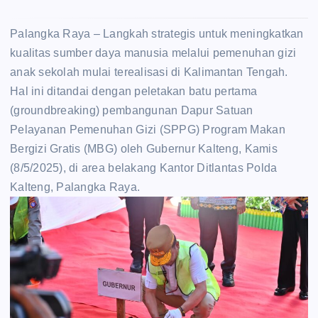
‎Palangka Raya – Langkah strategis untuk meningkatkan
kualitas sumber daya manusia melalui pemenuhan gizi
anak sekolah mulai terealisasi di Kalimantan Tengah.
Hal ini ditandai dengan peletakan batu pertama
(groundbreaking) pembangunan Dapur Satuan
Pelayanan Pemenuhan Gizi (SPPG) Program Makan
Bergizi Gratis (MBG) oleh Gubernur Kalteng, Kamis
(8/5/2025), di area belakang Kantor Ditlantas Polda
Kalteng, Palangka Raya.