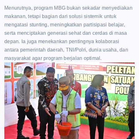
‎Menurutnya, program MBG bukan sekadar menyediakan
makanan, tetapi bagian dari solusi sistemik untuk
mengatasi stunting, meningkatkan partisipasi belajar,
serta menciptakan generasi sehat dan cerdas di masa
depan. Ia juga menekankan pentingnya kolaborasi
antara pemerintah daerah, TNI/Polri, dunia usaha, dan
masyarakat agar program berjalan optimal.