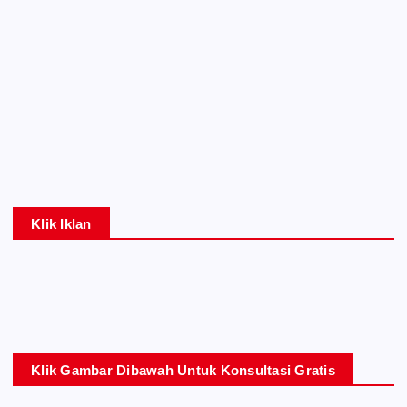
Klik Iklan
Klik Gambar Dibawah Untuk Konsultasi Gratis