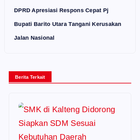
DPRD Apresiasi Respons Cepat Pj
Bupati Barito Utara Tangani Kerusakan
Jalan Nasional
Berita Terkait