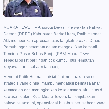
MUARA TEWEH – Anggota Dewan Perwakilan Rakyat
Daerah (DPRD) Kabupaten Barito Utara, Patih Herman
AB, memberikan apresiasi atas langkah proaktif Dinas
Perhubungan setempat dalam mengaktifkan kembali
Terminal Pasar Bebas Banjir (PBB) Muara Teweh
sebagai pusat parkir dan titik kumpul bus jemputan
karyawan perusahaan tambang.
Menurut Patih Herman, inisiatif ini merupakan solusi
strategis yang dinilai mampu mengatasi permasalahan
kemacetan dan meningkatkan keselamatan lalu lintas di
kawasan dalam Kota Muara Teweh. Ia menjelaskan
bahwa selama ini, operasional bus-bus perusahaan yang