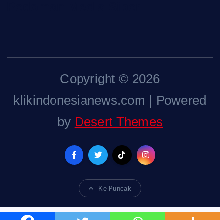
Pedoman Media Siber
Copyright © 2026
klikindonesianews.com | Powered
by
Desert Themes
Ke Puncak