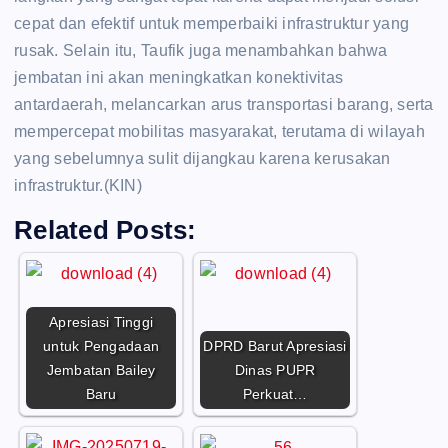
cepat dan efektif untuk memperbaiki infrastruktur yang
rusak. Selain itu, Taufik juga menambahkan bahwa
jembatan ini akan meningkatkan konektivitas
antardaerah, melancarkan arus transportasi barang, serta
mempercepat mobilitas masyarakat, terutama di wilayah
yang sebelumnya sulit dijangkau karena kerusakan
infrastruktur.(KIN)
Related Posts:
Apresiasi Tinggi
untuk Pengadaan
DPRD Barut Apresiasi
Jembatan Bailey
Dinas PUPR
Baru
Perkuat…