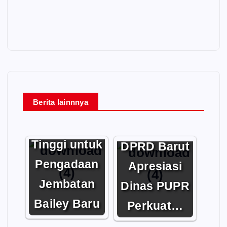
Berita lainnnya
Apresiasi
Tinggi untuk
DPRD Barut
Pengadaan
Apresiasi
Jembatan
Dinas PUPR
Bailey Baru
Perkuat…