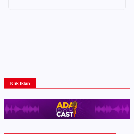
Klik Iklan