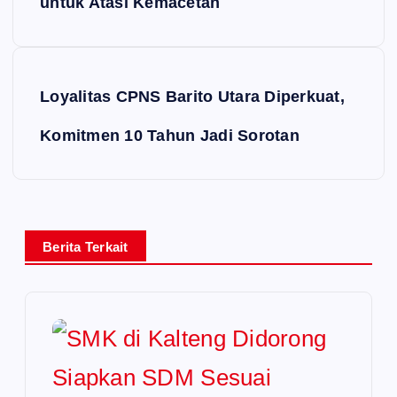
untuk Atasi Kemacetan
Loyalitas CPNS Barito Utara Diperkuat,
Komitmen 10 Tahun Jadi Sorotan
Berita Terkait