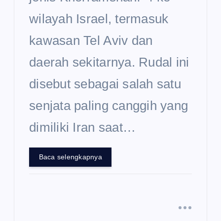
wilayah Israel, termasuk
kawasan Tel Aviv dan
daerah sekitarnya. Rudal ini
disebut sebagai salah satu
senjata paling canggih yang
dimiliki Iran saat…
Baca selengkapnya