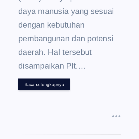
daya manusia yang sesuai
dengan kebutuhan
pembangunan dan potensi
daerah. Hal tersebut
disampaikan Plt.…
Baca selengkapnya