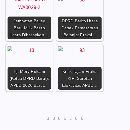
Jembatan Bailey
DPRD Barito Utara
Baru Milik Barito
Desak Pemerataan
Utara Diharapkan…
Belanja: Fraksi…
Hj. Mery Rukaini
Kritik Tajam Fraksi
(Ketua DPRD Barut):
KIR: Sorotan
APBD 2026 Barut…
Efektivitas APBD…