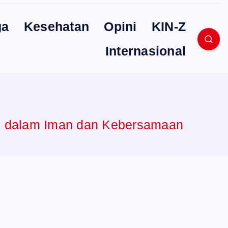
ga
Kesehatan
Opini
KIN-Z
Internasional
tu dalam Iman dan Kebersamaan