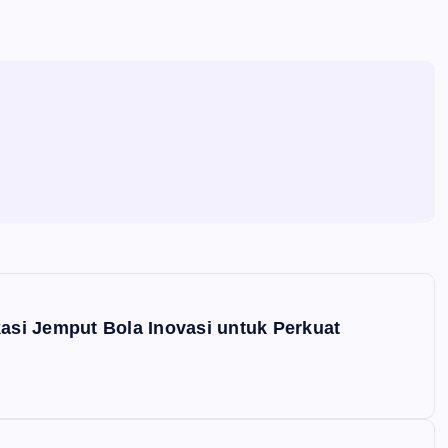
si Jemput Bola Inovasi untuk Perkuat