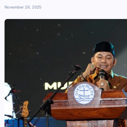
November 26, 2025