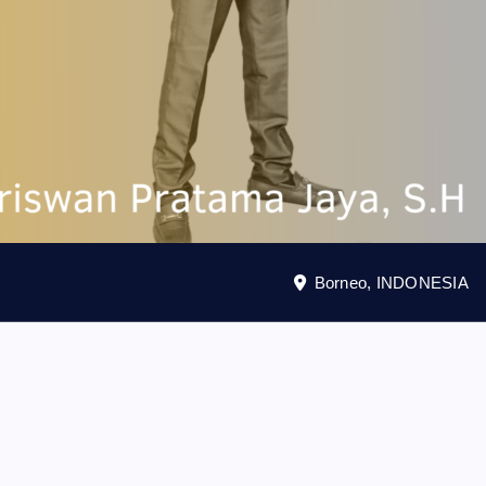
Borneo, INDONESIA