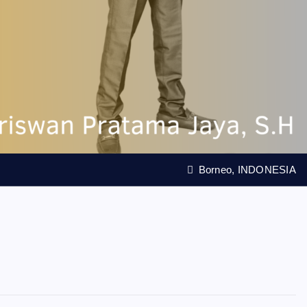
Borneo, INDONESIA