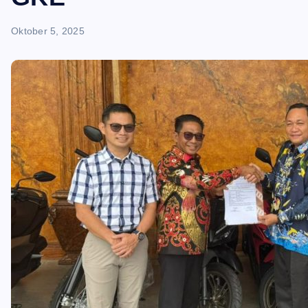
Oktober 5, 2025