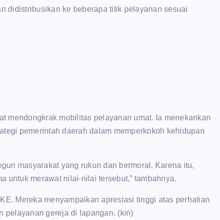
didistribusikan ke beberapa titik pelayanan sesuai
apat mendongkrak mobilitas pelayanan umat. Ia menekankan
ategi pemerintah daerah dalam memperkokoh kehidupan
gun masyarakat yang rukun dan bermoral. Karena itu,
 untuk merawat nilai-nilai tersebut,” tambahnya.
GKE. Mereka menyampaikan apresiasi tinggi atas perhatian
pelayanan gereja di lapangan. (kin)