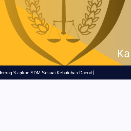
idorong Siapkan SDM Sesuai Kebutuhan Daerah