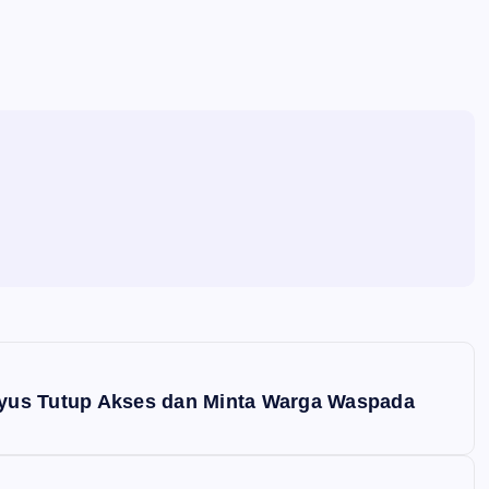
riyus Tutup Akses dan Minta Warga Waspada