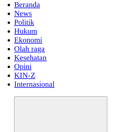
Beranda
News
Politik
Hukum
Ekonomi
Olah raga
Kesehatan
Opini
KIN-Z
Internasional