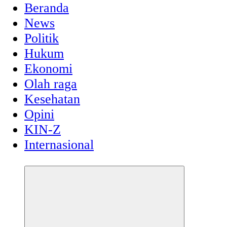
Beranda
News
Politik
Hukum
Ekonomi
Olah raga
Kesehatan
Opini
KIN-Z
Internasional