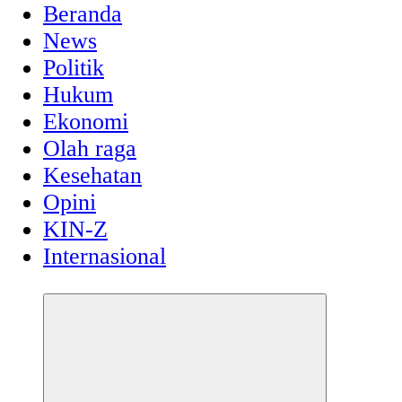
Beranda
News
Politik
Hukum
Ekonomi
Olah raga
Kesehatan
Opini
KIN-Z
Internasional