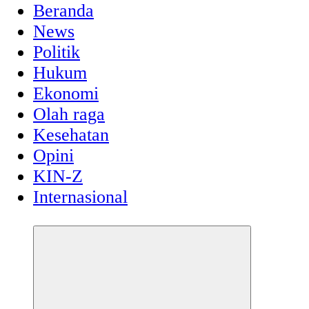
Beranda
News
Politik
Hukum
Ekonomi
Olah raga
Kesehatan
Opini
KIN-Z
Internasional