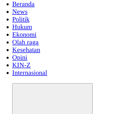
Beranda
News
Politik
Hukum
Ekonomi
Olah raga
Kesehatan
Opini
KIN-Z
Internasional