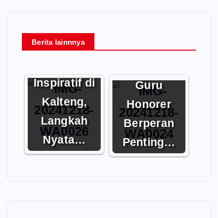
e
o
Berita lainnnya
Kompetisi
Kadisdik
Guru
Kalteng:
Inspiratif di
Guru
Kalteng,
Honorer
Langkah
Berperan
Nyata…
Penting…