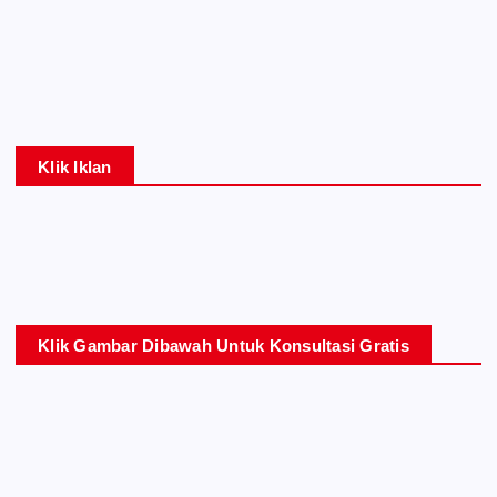
Klik Iklan
Klik Gambar Dibawah Untuk Konsultasi Gratis