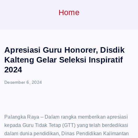
e
Home
n
t
Apresiasi Guru Honorer, Disdik
Kalteng Gelar Seleksi Inspiratif
2024
Desember 6, 2024
Palangka Raya – Dalam rangka memberikan apresiasi
kepada Guru Tidak Tetap (GTT) yang telah berdedikasi
dalam dunia pendidikan, Dinas Pendidikan Kalimantan