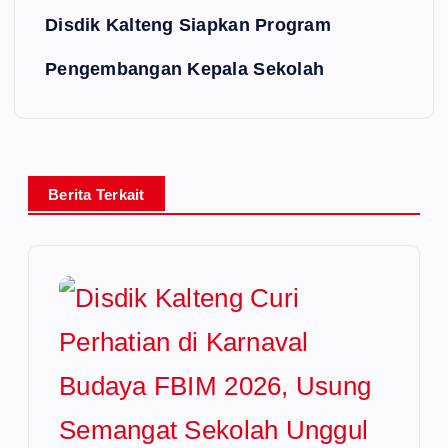
Disdik Kalteng Siapkan Program
Pengembangan Kepala Sekolah
Berita Terkait