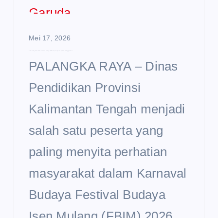
Mei 17, 2026
Disdik Kalteng Curi Perhatian di Karnaval Budaya FBIM 2026, Usung Semangat Sekolah Unggul Garuda
PALANGKA RAYA – Dinas
Pendidikan Provinsi
Kalimantan Tengah menjadi
salah satu peserta yang
paling menyita perhatian
masyarakat dalam Karnaval
Budaya Festival Budaya
Isen Mulang (FBIM) 2026