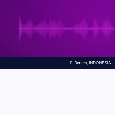
Borneo, INDONESIA