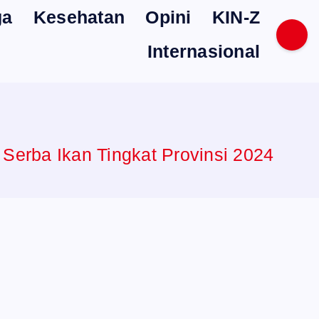
ga
Kesehatan
Opini
KIN-Z
Internasional
erba Ikan Tingkat Provinsi 2024