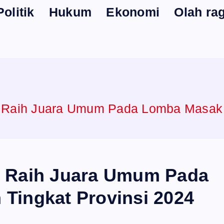
Politik
Hukum
Ekonomi
Olah ra
 Raih Juara Umum Pada Lomba Masak S
s Raih Juara Umum Pada
Tingkat Provinsi 2024