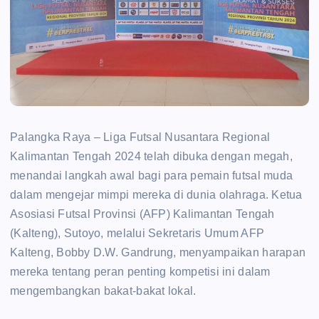
Palangka Raya – Liga Futsal Nusantara Regional
Kalimantan Tengah 2024 telah dibuka dengan megah,
menandai langkah awal bagi para pemain futsal muda
dalam mengejar mimpi mereka di dunia olahraga. Ketua
Asosiasi Futsal Provinsi (AFP) Kalimantan Tengah
(Kalteng), Sutoyo, melalui Sekretaris Umum AFP
Kalteng, Bobby D.W. Gandrung, menyampaikan harapan
mereka tentang peran penting kompetisi ini dalam
mengembangkan bakat-bakat lokal.