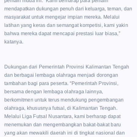
pemain muda ini. “Kami berharap para pemain
mendapatkan dukungan penuh dari keluarga, teman, dan
masyarakat untuk mengejar impian mereka. Melalui
latihan yang keras dan semangat kompetisi, kami yakin
bahwa mereka dapat mencapai prestasi luar biasa,”
katanya.
Dukungan dari Pemerintah Provinsi Kalimantan Tengah
dan berbagai lembaga olahraga menjadi dorongan
tambahan bagi para peserta. “Pemerintah Provinsi,
bersama dengan lembaga olahraga lainnya,
berkomitmen untuk terus mendukung pengembangan
olahraga, khususnya futsal, di Kalimantan Tengah.
Melalui Liga Futsal Nusantara, kami berharap dapat
menemukan dan mengembangkan bakat-bakat baru
yang akan mewakili daerah ini di tingkat nasional dan