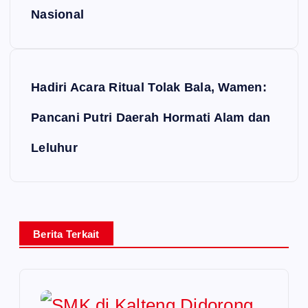
Nasional
Hadiri Acara Ritual Tolak Bala, Wamen:
Pancani Putri Daerah Hormati Alam dan
Leluhur
Berita Terkait