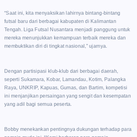
“Saat ini, kita menyaksikan lahirnya bintang-bintang
futsal baru dari berbagai kabupaten di Kalimantan
Tengah. Liga Futsal Nusantara menjadi panggung untuk
mereka menunjukkan kemampuan terbaik mereka dan
membuktikan diri di tingkat nasional,” ujarnya.
Dengan partisipasi klub-klub dari berbagai daerah,
seperti Sukamara, Kobar, Lamandau, Kotim, Palangka
Raya, UNKRIP, Kapuas, Gumas, dan Bartim, kompetisi
ini menjanjikan persaingan yang sengit dan kesempatan
yang adil bagi semua peserta.
Bobby menekankan pentingnya dukungan terhadap para