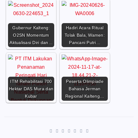
Gubernur Kalteng:
Hadiri Acara Ritual
O2SN Momentum
Tolak Bala, Wamen:
Aktualisasi Diri dan…
Pancani Putri…
ITM Rehabilitasi 700
Peserta Olimpiade
Hektar DAS Mura dan
Bahasa Jerman
Kubar
Regional Kalteng…