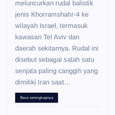
meluncurkan rudal balistik
jenis Khorramshahr-4 ke
wilayah Israel, termasuk
kawasan Tel Aviv dan
daerah sekitarnya. Rudal ini
disebut sebagai salah satu
senjata paling canggih yang
dimiliki Iran saat…
Baca selengkapnya