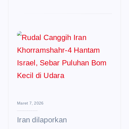
Maret 7, 2026
Rudal Canggih Iran Khorramshahr-4 Hantam Israel, Sebar Puluhan Bom Kecil di Udara
Iran dilaporkan