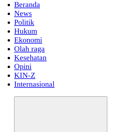
Beranda
News
Politik
Hukum
Ekonomi
Olah raga
Kesehatan
Opini
KIN-Z
Internasional