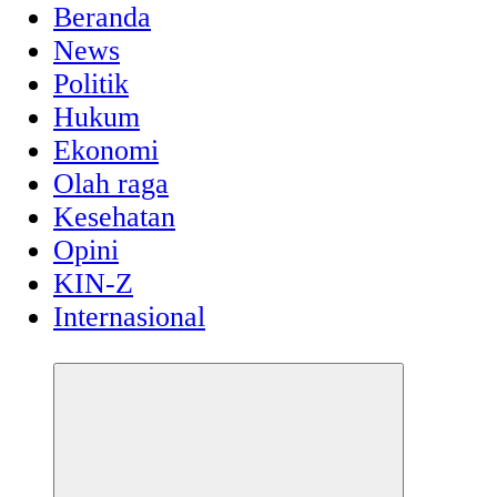
Beranda
News
Politik
Hukum
Ekonomi
Olah raga
Kesehatan
Opini
KIN-Z
Internasional