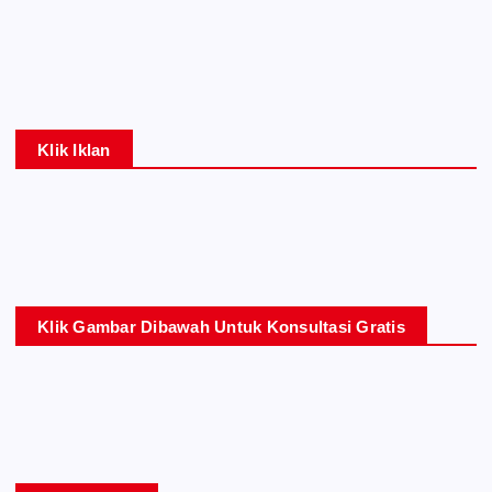
Klik Iklan
Klik Gambar Dibawah Untuk Konsultasi Gratis