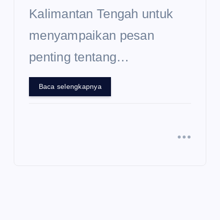
Kalimantan Tengah untuk
menyampaikan pesan
penting tentang…
Baca selengkapnya