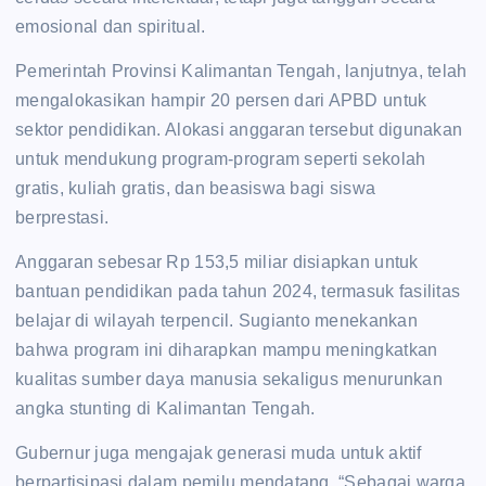
emosional dan spiritual.
Pemerintah Provinsi Kalimantan Tengah, lanjutnya, telah
mengalokasikan hampir 20 persen dari APBD untuk
sektor pendidikan. Alokasi anggaran tersebut digunakan
untuk mendukung program-program seperti sekolah
gratis, kuliah gratis, dan beasiswa bagi siswa
berprestasi.
Anggaran sebesar Rp 153,5 miliar disiapkan untuk
bantuan pendidikan pada tahun 2024, termasuk fasilitas
belajar di wilayah terpencil. Sugianto menekankan
bahwa program ini diharapkan mampu meningkatkan
kualitas sumber daya manusia sekaligus menurunkan
angka stunting di Kalimantan Tengah.
Gubernur juga mengajak generasi muda untuk aktif
berpartisipasi dalam pemilu mendatang. “Sebagai warga