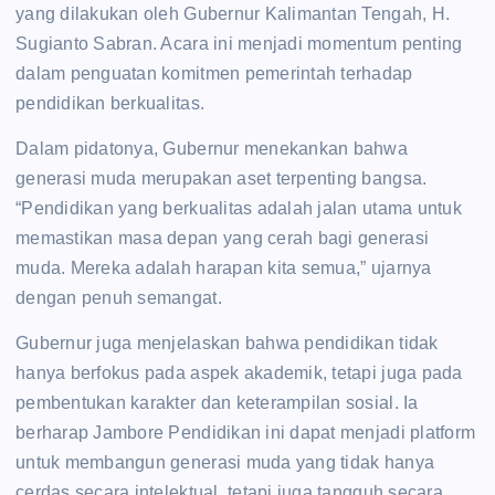
yang dilakukan oleh Gubernur Kalimantan Tengah, H.
Sugianto Sabran. Acara ini menjadi momentum penting
dalam penguatan komitmen pemerintah terhadap
pendidikan berkualitas.
Dalam pidatonya, Gubernur menekankan bahwa
generasi muda merupakan aset terpenting bangsa.
“Pendidikan yang berkualitas adalah jalan utama untuk
memastikan masa depan yang cerah bagi generasi
muda. Mereka adalah harapan kita semua,” ujarnya
dengan penuh semangat.
Gubernur juga menjelaskan bahwa pendidikan tidak
hanya berfokus pada aspek akademik, tetapi juga pada
pembentukan karakter dan keterampilan sosial. Ia
berharap Jambore Pendidikan ini dapat menjadi platform
untuk membangun generasi muda yang tidak hanya
cerdas secara intelektual, tetapi juga tangguh secara