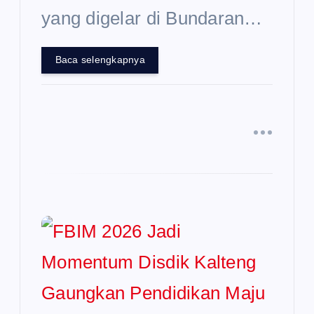
yang digelar di Bundaran…
Baca selengkapnya