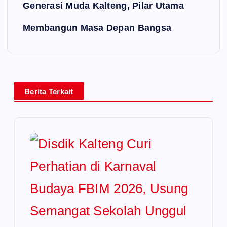
Generasi Muda Kalteng, Pilar Utama
Membangun Masa Depan Bangsa
Berita Terkait