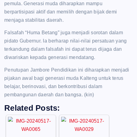
pemula. Generasi muda diharapkan mampu
berpartisipasi aktif dan memilih dengan bijak demi
menjaga stabilitas daerah.
Falsafah “Huma Betang” juga menjadi sorotan dalam
pidato Gubernur. Ia berharap nilai-nilai persatuan yang
terkandung dalam falsafah ini dapat terus dijaga dan
diwariskan kepada generasi mendatang.
Penutupan Jambore Pendidikan ini diharapkan menjadi
pijakan awal bagi generasi muda Kalteng untuk terus
belajar, berinovasi, dan berkontribusi dalam
pembangunan daerah dan bangsa. (kin)
Related Posts: