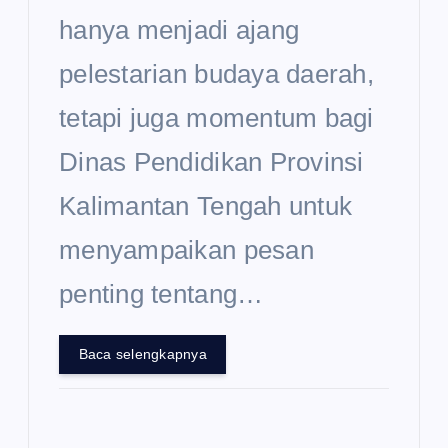
hanya menjadi ajang
pelestarian budaya daerah,
tetapi juga momentum bagi
Dinas Pendidikan Provinsi
Kalimantan Tengah untuk
menyampaikan pesan
penting tentang…
Baca selengkapnya