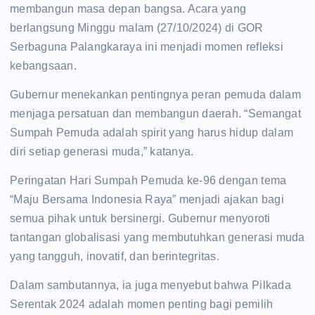
membangun masa depan bangsa. Acara yang
berlangsung Minggu malam (27/10/2024) di GOR
Serbaguna Palangkaraya ini menjadi momen refleksi
kebangsaan.
Gubernur menekankan pentingnya peran pemuda dalam
menjaga persatuan dan membangun daerah. “Semangat
Sumpah Pemuda adalah spirit yang harus hidup dalam
diri setiap generasi muda,” katanya.
Peringatan Hari Sumpah Pemuda ke-96 dengan tema
“Maju Bersama Indonesia Raya” menjadi ajakan bagi
semua pihak untuk bersinergi. Gubernur menyoroti
tantangan globalisasi yang membutuhkan generasi muda
yang tangguh, inovatif, dan berintegritas.
Dalam sambutannya, ia juga menyebut bahwa Pilkada
Serentak 2024 adalah momen penting bagi pemilih