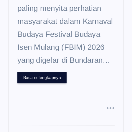
paling menyita perhatian
masyarakat dalam Karnaval
Budaya Festival Budaya
Isen Mulang (FBIM) 2026
yang digelar di Bundaran…
Baca selengkapnya