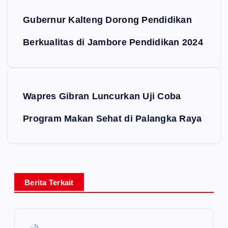
Gubernur Kalteng Dorong Pendidikan
Berkualitas di Jambore Pendidikan 2024
Wapres Gibran Luncurkan Uji Coba
Program Makan Sehat di Palangka Raya
Berita Terkait