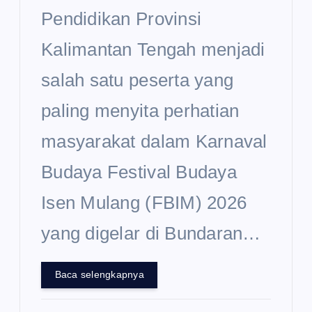
Pendidikan Provinsi
Kalimantan Tengah menjadi
salah satu peserta yang
paling menyita perhatian
masyarakat dalam Karnaval
Budaya Festival Budaya
Isen Mulang (FBIM) 2026
yang digelar di Bundaran…
Baca selengkapnya