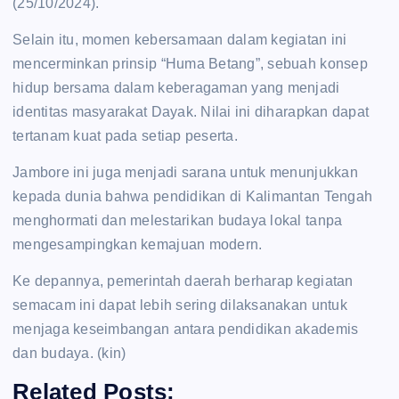
(25/10/2024).
Selain itu, momen kebersamaan dalam kegiatan ini
mencerminkan prinsip “Huma Betang”, sebuah konsep
hidup bersama dalam keberagaman yang menjadi
identitas masyarakat Dayak. Nilai ini diharapkan dapat
tertanam kuat pada setiap peserta.
Jambore ini juga menjadi sarana untuk menunjukkan
kepada dunia bahwa pendidikan di Kalimantan Tengah
menghormati dan melestarikan budaya lokal tanpa
mengesampingkan kemajuan modern.
Ke depannya, pemerintah daerah berharap kegiatan
semacam ini dapat lebih sering dilaksanakan untuk
menjaga keseimbangan antara pendidikan akademis
dan budaya. (kin)
Related Posts: