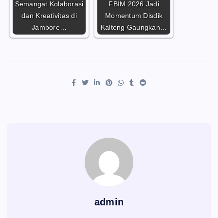
Semangat Kolaborasi
FBIM 2026 Jadi
dan Kreativitas di
Momentum Disdik
Jambore…
Kalteng Gaungkan…
admin