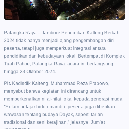
Palangka Raya – Jambore Pendidikan Kalteng Berkah
2024 tidak hanya menjadi ajang pengembangan diri
peserta, tetapi juga memperkuat integrasi antara
pendidikan dan kebudayaan lokal. Bertempat di Komplek
Tuah Pahoe, Palangka Raya, acara ini berlangsung
hingga 28 Oktober 2024.
Plt. Kadisdik Kalteng, Muhammad Reza Prabowo,
menyebut bahwa kegiatan ini dirancang untuk
memperkenalkan nilai-nilai lokal kepada generasi muda.
“Selain belajar hidup mandiri, peserta juga diberikan
wawasan tentang budaya Dayak, seperti tarian
tradisional dan seni kerajinan,” jelasnya, Jum’at