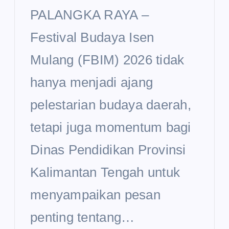
PALANGKA RAYA –
Festival Budaya Isen
Mulang (FBIM) 2026 tidak
hanya menjadi ajang
pelestarian budaya daerah,
tetapi juga momentum bagi
Dinas Pendidikan Provinsi
Kalimantan Tengah untuk
menyampaikan pesan
penting tentang…