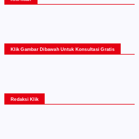
Klik Gambar Dibawah Untuk Konsultasi Gratis
Redaksi Klik