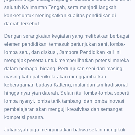
seluruh Kalimantan Tengah, serta menjadi langkah
konkret untuk meningkatkan kualitas pendidikan di
daerah tersebut.
Dengan serangkaian kegiatan yang melibatkan berbagai
elemen pendidikan, termasuk pertunjukan seni, lomba-
lomba seru, dan diskusi, Jambore Pendidikan kali ini
mengajak peserta untuk memperlihatkan potensi mereka
dalam berbagai bidang. Pertunjukan seni dari masing-
masing kabupaten/kota akan menggambarkan
keberagaman budaya Kalteng, mulai dari tari tradisional
hingga nyanyian daerah. Selain itu, lomba-lomba seperti
lomba nyanyi, lomba tarik tambang, dan lomba inovasi
pembelajaran akan menguji kreativitas dan semangat
kompetisi peserta.
Juliansyah juga mengingatkan bahwa selain mengikuti