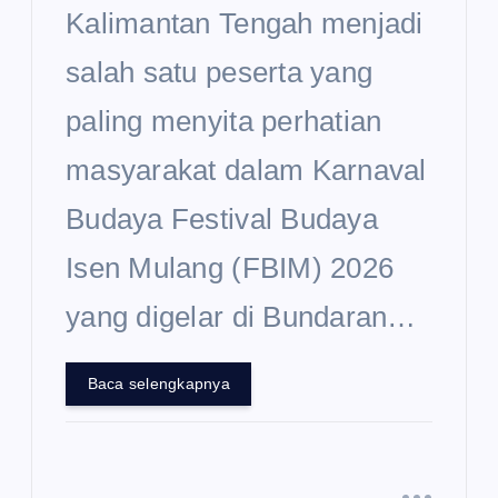
Kalimantan Tengah menjadi
salah satu peserta yang
paling menyita perhatian
masyarakat dalam Karnaval
Budaya Festival Budaya
Isen Mulang (FBIM) 2026
yang digelar di Bundaran…
Baca selengkapnya