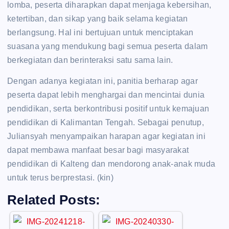
lomba, peserta diharapkan dapat menjaga kebersihan,
ketertiban, dan sikap yang baik selama kegiatan
berlangsung. Hal ini bertujuan untuk menciptakan
suasana yang mendukung bagi semua peserta dalam
berkegiatan dan berinteraksi satu sama lain.
Dengan adanya kegiatan ini, panitia berharap agar
peserta dapat lebih menghargai dan mencintai dunia
pendidikan, serta berkontribusi positif untuk kemajuan
pendidikan di Kalimantan Tengah. Sebagai penutup,
Juliansyah menyampaikan harapan agar kegiatan ini
dapat membawa manfaat besar bagi masyarakat
pendidikan di Kalteng dan mendorong anak-anak muda
untuk terus berprestasi. (kin)
Related Posts: