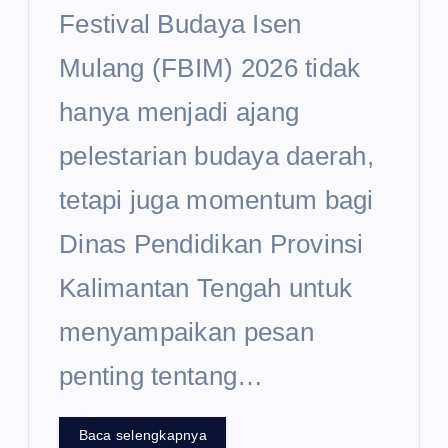
Festival Budaya Isen
Mulang (FBIM) 2026 tidak
hanya menjadi ajang
pelestarian budaya daerah,
tetapi juga momentum bagi
Dinas Pendidikan Provinsi
Kalimantan Tengah untuk
menyampaikan pesan
penting tentang…
Baca selengkapnya