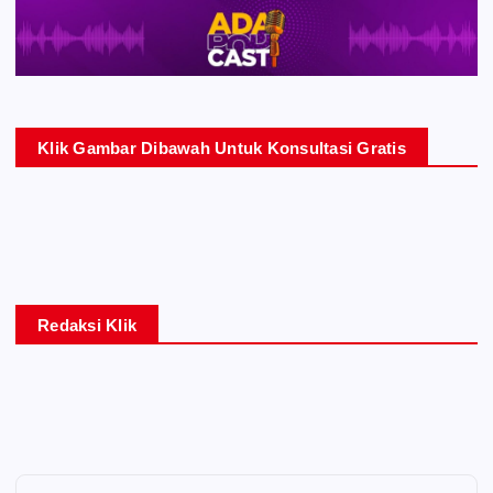
Klik Gambar Dibawah Untuk Konsultasi Gratis
Redaksi Klik