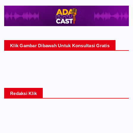
Klik Gambar Dibawah Untuk Konsultasi Gratis
Redaksi Klik