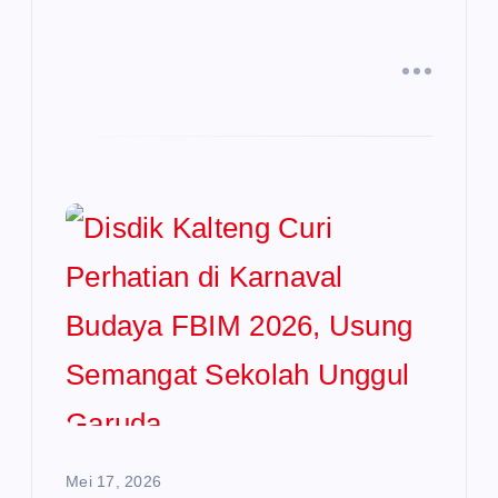
Mei 17, 2026