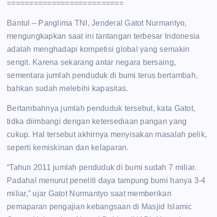
==========================
Bantul – Panglima TNI, Jenderal Gatot Nurmantyo,
mengungkapkan saat ini tantangan terbesar Indonesia
adalah menghadapi kompetisi global yang semakin
sengit. Karena sekarang antar negara bersaing,
sementara jumlah penduduk di bumi terus bertambah,
bahkan sudah melebihi kapasitas.
Bertambahnya jumlah penduduk tersebut, kata Gatot,
tidka diimbangi dengan ketersediaan pangan yang
cukup. Hal tersebut akhirnya menyisakan masalah pelik,
seperti kemiskinan dan kelaparan.
“Tahun 2011 jumlah penduduk di bumi sudah 7 miliar.
Padahal menurut peneliti daya tampung bumi hanya 3-4
miliar,” ujar Gatot Nurmantyo saat memberikan
pemaparan pengajian kebangsaan di Masjid Islamic