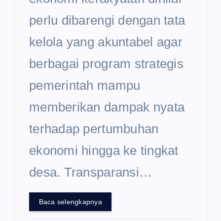
perlu dibarengi dengan tata
kelola yang akuntabel agar
berbagai program strategis
pemerintah mampu
memberikan dampak nyata
terhadap pertumbuhan
ekonomi hingga ke tingkat
desa. Transparansi…
Baca selengkapnya