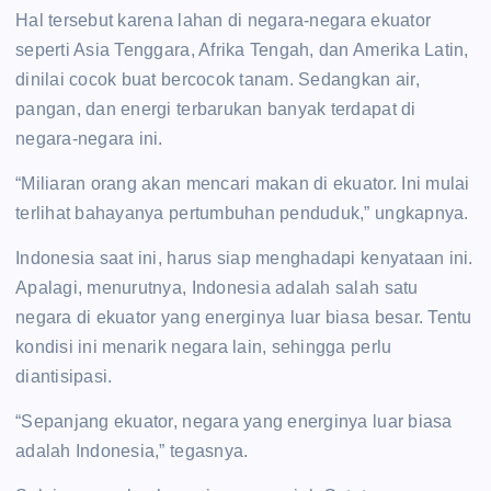
Hal tersebut karena lahan di negara-negara ekuator
seperti Asia Tenggara, Afrika Tengah, dan Amerika Latin,
dinilai cocok buat bercocok tanam. Sedangkan air,
pangan, dan energi terbarukan banyak terdapat di
negara-negara ini.
“Miliaran orang akan mencari makan di ekuator. Ini mulai
terlihat bahayanya pertumbuhan penduduk,” ungkapnya.
Indonesia saat ini, harus siap menghadapi kenyataan ini.
Apalagi, menurutnya, Indonesia adalah salah satu
negara di ekuator yang energinya luar biasa besar. Tentu
kondisi ini menarik negara lain, sehingga perlu
diantisipasi.
“Sepanjang ekuator, negara yang energinya luar biasa
adalah Indonesia,” tegasnya.