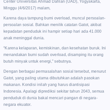
Center Universitas Ahmad Dahlan (UAD), Yogyakarta,
Minggu (4/6/2017) malam,
Karena daya tampung bumi overload, muncul persoalan-
persoalan sosial. Bahkan menilik catatan Gatot, akibat
kepadatan penduduk ini hampir setiap hari ada 41.000
anak meninggal dunia.
“Karena kelaparan, kemiskinan, dan kesehatan buruk. Ini
menandakan bumi sudah overload, disamping itu orang
butuh minyak untuk energi,” sebutnya.
Dengan berbagai permasalahan sosial tersebut, menurut
Gatot, yang paling utama dibutuhkan adalah pasokan
makanan. Kondisi inilah yang harus diantisipasi
Indonesia. Apalagi diprediksi sekitar tahun 2043, semua
penduduk di dunia bakal mencari pangan di negara-
negara ekuator.