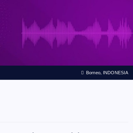
Borneo, INDONESIA