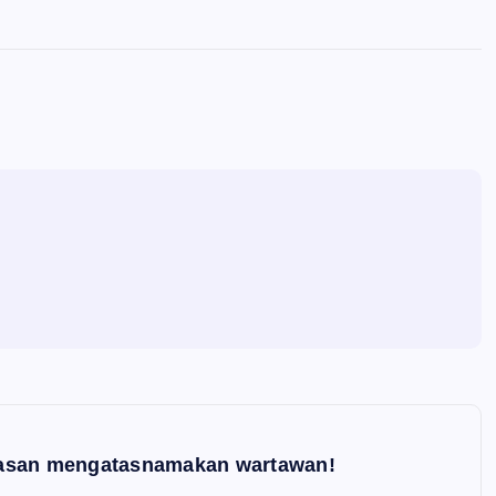
rasan mengatasnamakan wartawan!