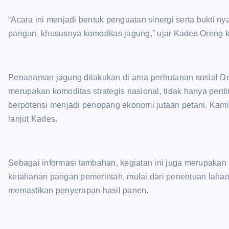
“Acara ini menjadi bentuk penguatan sinergi serta bukti
pangan, khususnya komoditas jagung,” ujar Kades Oreng 
Penanaman jagung dilakukan di area perhutanan sosial D
merupakan komoditas strategis nasional, tidak hanya penti
berpotensi menjadi penopang ekonomi jutaan petani. Kami 
lanjut Kades.
Sebagai informasi tambahan, kegiatan ini juga merupaka
ketahanan pangan pemerintah, mulai dari penentuan lahan
memastikan penyerapan hasil panen.