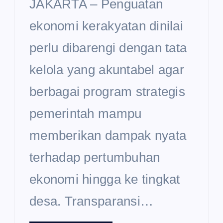
JAKARTA – Penguatan
ekonomi kerakyatan dinilai
perlu dibarengi dengan tata
kelola yang akuntabel agar
berbagai program strategis
pemerintah mampu
memberikan dampak nyata
terhadap pertumbuhan
ekonomi hingga ke tingkat
desa. Transparansi…