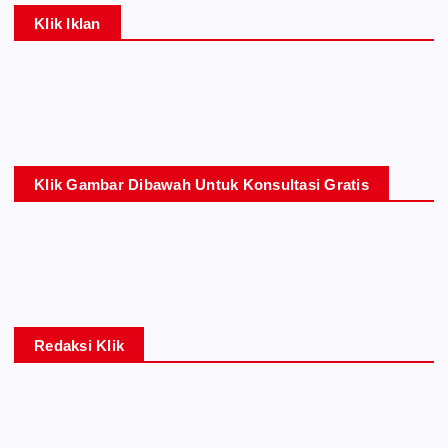
Klik Iklan
Klik Gambar Dibawah Untuk Konsultasi Gratis
Redaksi Klik