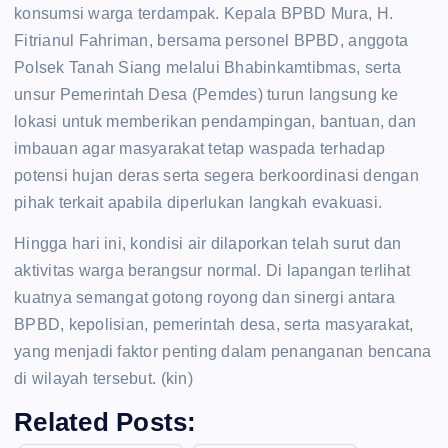
konsumsi warga terdampak. Kepala BPBD Mura, H.
Fitrianul Fahriman, bersama personel BPBD, anggota
Polsek Tanah Siang melalui Bhabinkamtibmas, serta
unsur Pemerintah Desa (Pemdes) turun langsung ke
lokasi untuk memberikan pendampingan, bantuan, dan
imbauan agar masyarakat tetap waspada terhadap
potensi hujan deras serta segera berkoordinasi dengan
pihak terkait apabila diperlukan langkah evakuasi.
Hingga hari ini, kondisi air dilaporkan telah surut dan
aktivitas warga berangsur normal. Di lapangan terlihat
kuatnya semangat gotong royong dan sinergi antara
BPBD, kepolisian, pemerintah desa, serta masyarakat,
yang menjadi faktor penting dalam penanganan bencana
di wilayah tersebut. (kin)
Related Posts: