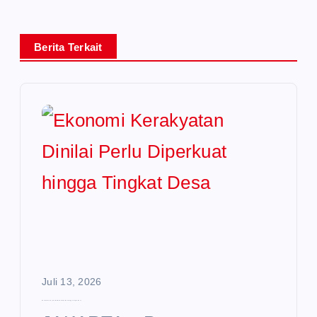
Berita Terkait
Juli 13, 2026
Ekonomi Kerakyatan Dinilai Perlu Diperkuat hingga Tingkat Desa