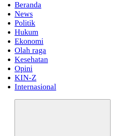
Beranda
News
Politik
Hukum
Ekonomi
Olah raga
Kesehatan
Opini
KIN-Z
Internasional