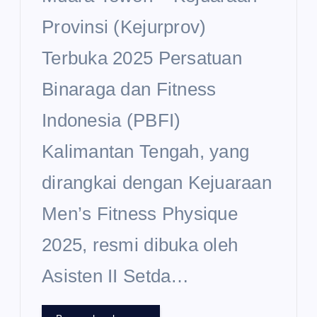
Provinsi (Kejurprov)
Terbuka 2025 Persatuan
Binaraga dan Fitness
Indonesia (PBFI)
Kalimantan Tengah, yang
dirangkai dengan Kejuaraan
Men’s Fitness Physique
2025, resmi dibuka oleh
Asisten II Setda…