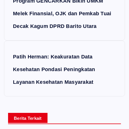
Program GENCARKAN Bikin UMKM
Melek Finansial, OJK dan Pemkab Tuai
Decak Kagum DPRD Barito Utara
Patih Herman: Keakuratan Data
Kesehatan Pondasi Peningkatan
Layanan Kesehatan Masyarakat
Berita Terkait