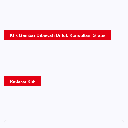
Klik Gambar Dibawah Untuk Konsultasi Gratis
Redaksi Klik