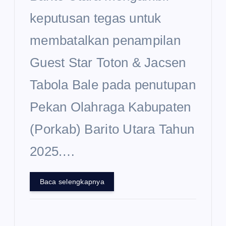
keputusan tegas untuk
membatalkan penampilan
Guest Star Toton & Jacsen
Tabola Bale pada penutupan
Pekan Olahraga Kabupaten
(Porkab) Barito Utara Tahun
2025.…
Baca selengkapnya