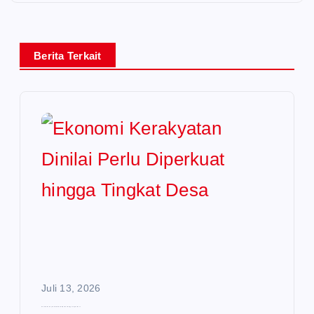
Berita Terkait
Juli 13, 2026
Ekonomi Kerakyatan Dinilai Perlu Diperkuat hingga Tingkat Desa