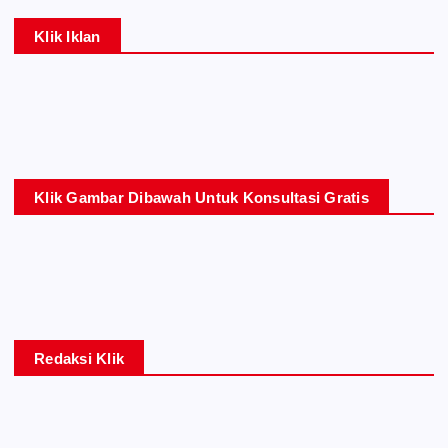
Klik Iklan
Klik Gambar Dibawah Untuk Konsultasi Gratis
Redaksi Klik