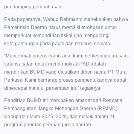
pendamping pembahasan.
Pada paparanya, Wabup Rahmanto menekankan bahwa
Pemerintah Daerah harus memiliki terobosan untuk
memperkuat kemandirian fiskal dan mengurangi
ketergantungan pada pajak dan retribusi semata.
“Mencermati potensi yang ada, kami berkesimpulan satu-
satunya jalan untuk mendongkrak PAD adalah
mendirikan BUMD yang diusulkan diberi nama PT Mura
Perkasa. Kami berharap proses pembentukannya dapat
dipercepat melalui pertemuan ini,” tegasnya.
Pendirian BUMD ini merupakan amanat dari Rencana
Pembangunan Jangka Menengah Daerah (RPJMD)
Kabupaten Mura 2025–2029, dan masuk dalam 21
program prioritas pembangunan daerah.