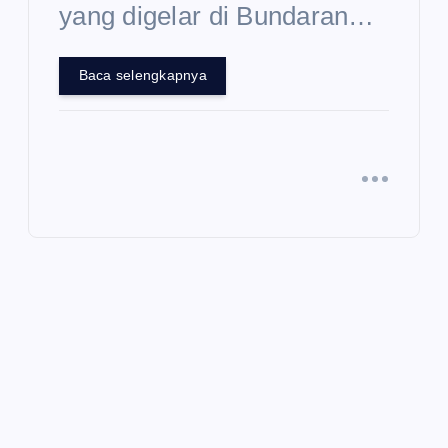
yang digelar di Bundaran…
Baca selengkapnya