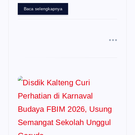
Baca selengkapnya