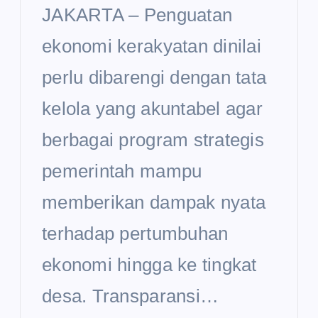
JAKARTA – Penguatan
ekonomi kerakyatan dinilai
perlu dibarengi dengan tata
kelola yang akuntabel agar
berbagai program strategis
pemerintah mampu
memberikan dampak nyata
terhadap pertumbuhan
ekonomi hingga ke tingkat
desa. Transparansi…