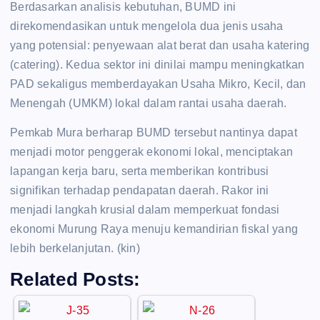
Berdasarkan analisis kebutuhan, BUMD ini
direkomendasikan untuk mengelola dua jenis usaha
yang potensial: penyewaan alat berat dan usaha katering
(catering). Kedua sektor ini dinilai mampu meningkatkan
PAD sekaligus memberdayakan Usaha Mikro, Kecil, dan
Menengah (UMKM) lokal dalam rantai usaha daerah.
Pemkab Mura berharap BUMD tersebut nantinya dapat
menjadi motor penggerak ekonomi lokal, menciptakan
lapangan kerja baru, serta memberikan kontribusi
signifikan terhadap pendapatan daerah. Rakor ini
menjadi langkah krusial dalam memperkuat fondasi
ekonomi Murung Raya menuju kemandirian fiskal yang
lebih berkelanjutan. (kin)
Related Posts: