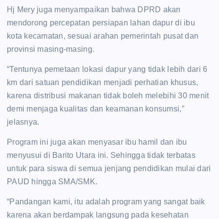
Hj Mery juga menyampaikan bahwa DPRD akan
mendorong percepatan persiapan lahan dapur di ibu
kota kecamatan, sesuai arahan pemerintah pusat dan
provinsi masing-masing.
“Tentunya pemetaan lokasi dapur yang tidak lebih dari 6
km dari satuan pendidikan menjadi perhatian khusus,
karena distribusi makanan tidak boleh melebihi 30 menit
demi menjaga kualitas dan keamanan konsumsi,”
jelasnya.
Program ini juga akan menyasar ibu hamil dan ibu
menyusui di Barito Utara ini. Sehingga tidak terbatas
untuk para siswa di semua jenjang pendidikan mulai dari
PAUD hingga SMA/SMK.
“Pandangan kami, itu adalah program yang sangat baik
karena akan berdampak langsung pada kesehatan