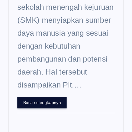
sekolah menengah kejuruan
(SMK) menyiapkan sumber
daya manusia yang sesuai
dengan kebutuhan
pembangunan dan potensi
daerah. Hal tersebut
disampaikan Plt.…
Baca selengkapnya