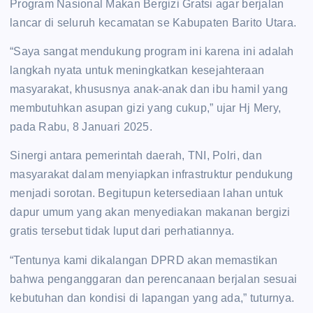
Program Nasional Makan Bergizi Gratsi agar berjalan
lancar di seluruh kecamatan se Kabupaten Barito Utara.
“Saya sangat mendukung program ini karena ini adalah
langkah nyata untuk meningkatkan kesejahteraan
masyarakat, khususnya anak-anak dan ibu hamil yang
membutuhkan asupan gizi yang cukup,” ujar Hj Mery,
pada Rabu, 8 Januari 2025.
Sinergi antara pemerintah daerah, TNI, Polri, dan
masyarakat dalam menyiapkan infrastruktur pendukung
menjadi sorotan. Begitupun ketersediaan lahan untuk
dapur umum yang akan menyediakan makanan bergizi
gratis tersebut tidak luput dari perhatiannya.
“Tentunya kami dikalangan DPRD akan memastikan
bahwa penganggaran dan perencanaan berjalan sesuai
kebutuhan dan kondisi di lapangan yang ada,” tuturnya.