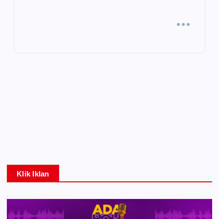
Klik Iklan