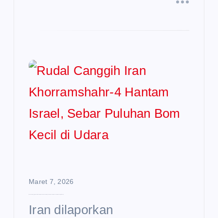
Maret 7, 2026
Rudal Canggih Iran Khorramshahr-4 Hantam Israel, Sebar Puluhan Bom Kecil di Udara
Iran dilaporkan