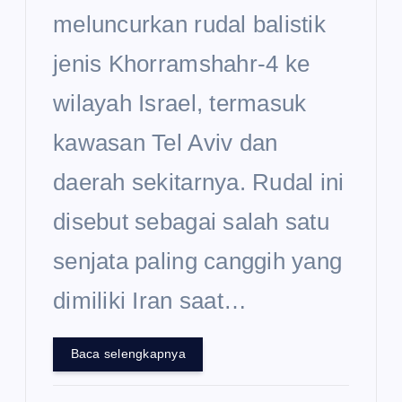
meluncurkan rudal balistik
jenis Khorramshahr-4 ke
wilayah Israel, termasuk
kawasan Tel Aviv dan
daerah sekitarnya. Rudal ini
disebut sebagai salah satu
senjata paling canggih yang
dimiliki Iran saat…
Baca selengkapnya