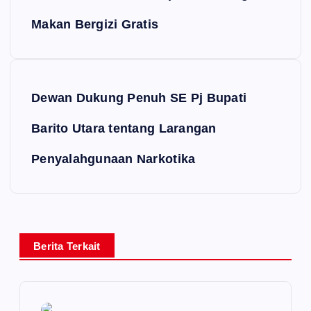
Makan Bergizi Gratis
Dewan Dukung Penuh SE Pj Bupati
Barito Utara tentang Larangan
Penyalahgunaan Narkotika
Berita Terkait