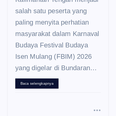
salah satu peserta yang
paling menyita perhatian
masyarakat dalam Karnaval
Budaya Festival Budaya
Isen Mulang (FBIM) 2026
yang digelar di Bundaran…
Baca selengkapnya