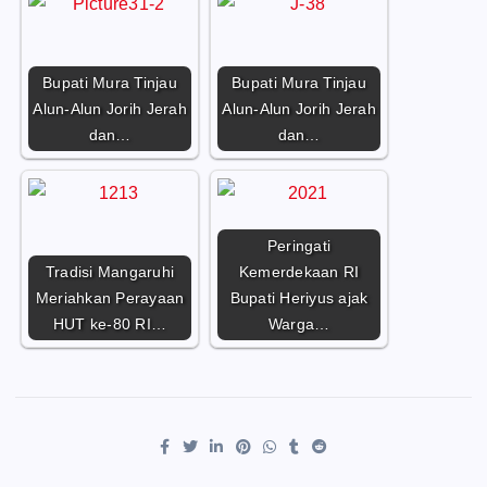
Bupati Mura Tinjau
Bupati Mura Tinjau
Alun-Alun Jorih Jerah
Alun-Alun Jorih Jerah
dan…
dan…
Peringati
Tradisi Mangaruhi
Kemerdekaan RI
Meriahkan Perayaan
Bupati Heriyus ajak
HUT ke-80 RI…
Warga…