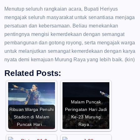
Menutup seluruh rangkaian acara, Bupati Heriyus
mengajak seluruh masyarakat untuk senantiasa menjaga
persatuan dan kebersamaan. Beliau menekankan
pentingnya mengisi kemerdekaan dengan semangat
pembangunan dan gotong royong, serta mengajak warga
untuk melanjutkan semangat kemerdekaan dengan karya
nyata demi kemajuan Murung Raya yang lebih baik. (kin)
Related Posts:
Malam Puncak
Ribuan Warga Penuhi
Peringatan Hari Jadi
Stadion di Malam
Ke-23 Murung
Puncak Hari…
Raya…