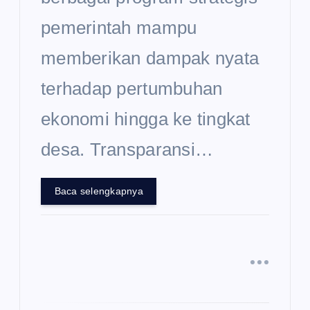
pemerintah mampu
memberikan dampak nyata
terhadap pertumbuhan
ekonomi hingga ke tingkat
desa. Transparansi…
Baca selengkapnya