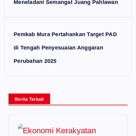
Meneladani Semangat Juang Pahlawan
Pemkab Mura Pertahankan Target PAD
di Tengah Penyesuaian Anggaran
Perubahan 2025
Berita Terkait