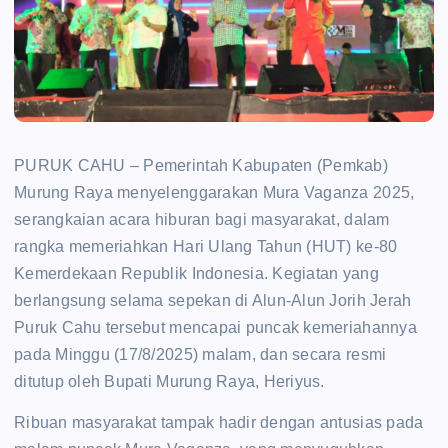
PURUK CAHU – Pemerintah Kabupaten (Pemkab)
Murung Raya menyelenggarakan Mura Vaganza 2025,
serangkaian acara hiburan bagi masyarakat, dalam
rangka memeriahkan Hari Ulang Tahun (HUT) ke-80
Kemerdekaan Republik Indonesia. Kegiatan yang
berlangsung selama sepekan di Alun-Alun Jorih Jerah
Puruk Cahu tersebut mencapai puncak kemeriahannya
pada Minggu (17/8/2025) malam, dan secara resmi
ditutup oleh Bupati Murung Raya, Heriyus.
Ribuan masyarakat tampak hadir dengan antusias pada