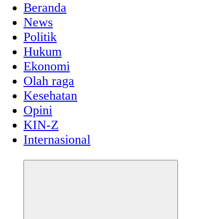
Beranda
News
Politik
Hukum
Ekonomi
Olah raga
Kesehatan
Opini
KIN-Z
Internasional