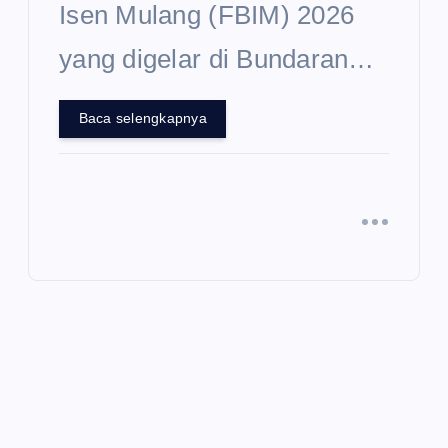
Isen Mulang (FBIM) 2026
yang digelar di Bundaran…
Baca selengkapnya