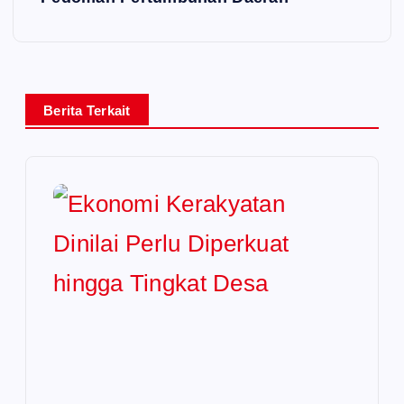
Berita Terkait