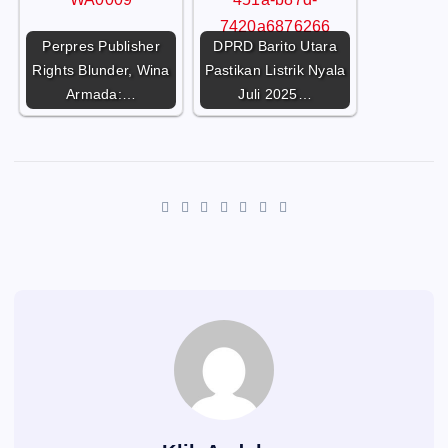
Perpres Publisher
DPRD Barito Utara
Rights Blunder, Wina
Pastikan Listrik Nyala
Armada:…
Juli 2025…