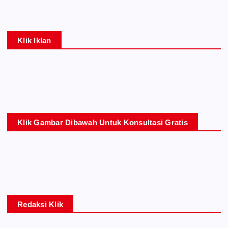
Klik Iklan
Klik Gambar Dibawah Untuk Konsultasi Gratis
Redaksi Klik