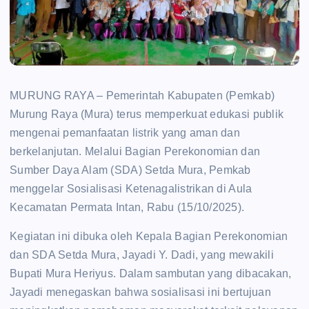
MURUNG RAYA – Pemerintah Kabupaten (Pemkab)
Murung Raya (Mura) terus memperkuat edukasi publik
mengenai pemanfaatan listrik yang aman dan
berkelanjutan. Melalui Bagian Perekonomian dan
Sumber Daya Alam (SDA) Setda Mura, Pemkab
menggelar Sosialisasi Ketenagalistrikan di Aula
Kecamatan Permata Intan, Rabu (15/10/2025).
Kegiatan ini dibuka oleh Kepala Bagian Perekonomian
dan SDA Setda Mura, Jayadi Y. Dadi, yang mewakili
Bupati Mura Heriyus. Dalam sambutan yang dibacakan,
Jayadi menegaskan bahwa sosialisasi ini bertujuan