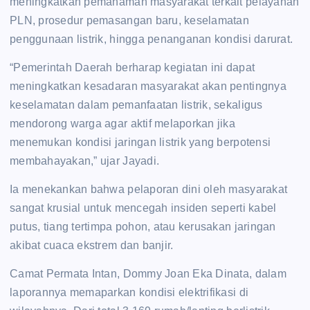
meningkatkan pemahaman masyarakat terkait pelayanan
PLN, prosedur pemasangan baru, keselamatan
penggunaan listrik, hingga penanganan kondisi darurat.
“Pemerintah Daerah berharap kegiatan ini dapat
meningkatkan kesadaran masyarakat akan pentingnya
keselamatan dalam pemanfaatan listrik, sekaligus
mendorong warga agar aktif melaporkan jika
menemukan kondisi jaringan listrik yang berpotensi
membahayakan,” ujar Jayadi.
Ia menekankan bahwa pelaporan dini oleh masyarakat
sangat krusial untuk mencegah insiden seperti kabel
putus, tiang tertimpa pohon, atau kerusakan jaringan
akibat cuaca ekstrem dan banjir.
Camat Permata Intan, Dommy Joan Eka Dinata, dalam
laporannya memaparkan kondisi elektrifikasi di