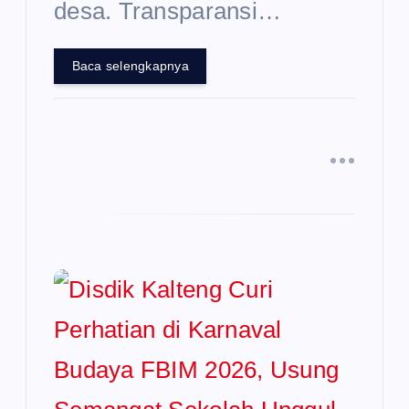
desa. Transparansi…
Baca selengkapnya