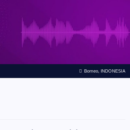
Borneo, INDONESIA