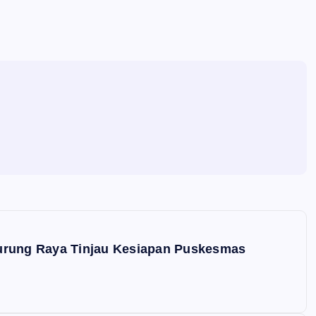
urung Raya Tinjau Kesiapan Puskesmas