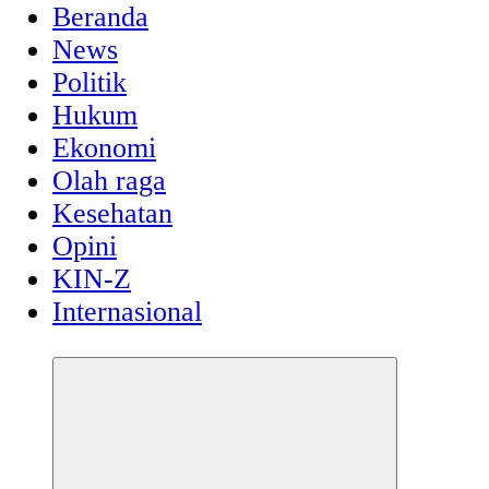
Beranda
News
Politik
Hukum
Ekonomi
Olah raga
Kesehatan
Opini
KIN-Z
Internasional