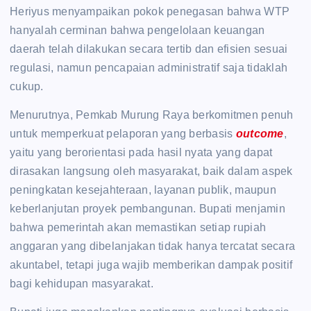
Heriyus menyampaikan pokok penegasan bahwa WTP
hanyalah cerminan bahwa pengelolaan keuangan
daerah telah dilakukan secara tertib dan efisien sesuai
regulasi, namun pencapaian administratif saja tidaklah
cukup.
Menurutnya, Pemkab Murung Raya berkomitmen penuh
untuk memperkuat pelaporan yang berbasis
outcome
,
yaitu yang berorientasi pada hasil nyata yang dapat
dirasakan langsung oleh masyarakat, baik dalam aspek
peningkatan kesejahteraan, layanan publik, maupun
keberlanjutan proyek pembangunan. Bupati menjamin
bahwa pemerintah akan memastikan setiap rupiah
anggaran yang dibelanjakan tidak hanya tercatat secara
akuntabel, tetapi juga wajib memberikan dampak positif
bagi kehidupan masyarakat.