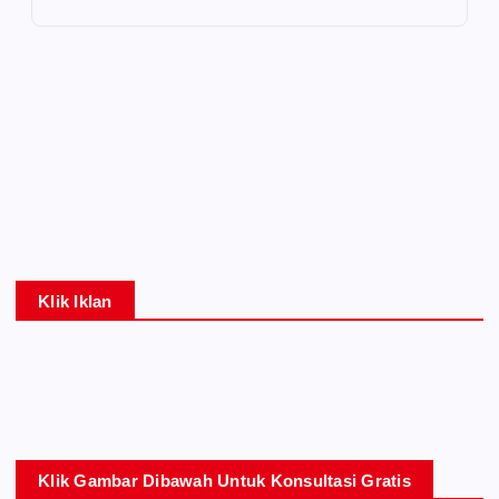
Klik Iklan
Klik Gambar Dibawah Untuk Konsultasi Gratis