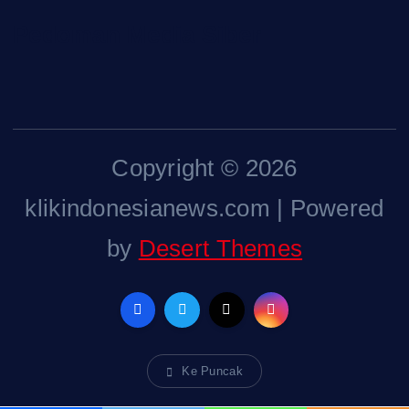
Pedoman Media Siber
Copyright © 2026
klikindonesianews.com | Powered
by
Desert Themes
Ke Puncak