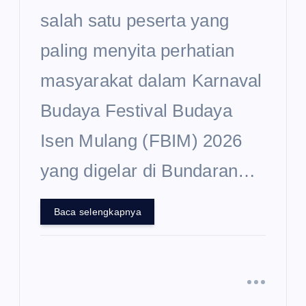
salah satu peserta yang
paling menyita perhatian
masyarakat dalam Karnaval
Budaya Festival Budaya
Isen Mulang (FBIM) 2026
yang digelar di Bundaran…
Baca selengkapnya