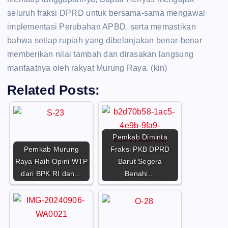
seluruh fraksi DPRD untuk bersama-sama mengawal
implementasi Perubahan APBD, serta memastikan
bahwa setiap rupiah yang dibelanjakan benar-benar
memberikan nilai tambah dan dirasakan langsung
manfaatnya oleh rakyat Murung Raya. (kin)
Related Posts:
Pemkab Diminta
Pemkab Murung
Fraksi PKB DPRD
Raya Raih Opini WTP
Barut Segera
dari BPK RI dan…
Benahi…