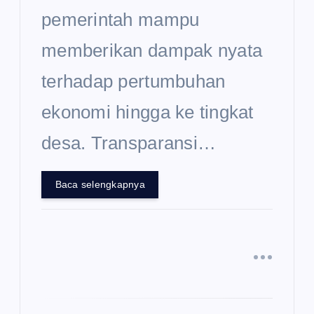
pemerintah mampu
memberikan dampak nyata
terhadap pertumbuhan
ekonomi hingga ke tingkat
desa. Transparansi…
Baca selengkapnya