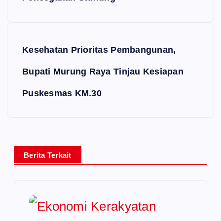
Kesehatan Prioritas Pembangunan,
Bupati Murung Raya Tinjau Kesiapan
Puskesmas KM.30
Berita Terkait