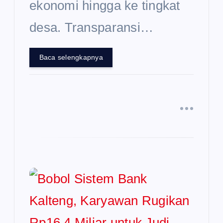
ekonomi hingga ke tingkat
desa. Transparansi…
Baca selengkapnya