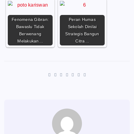
Fenomena Gibran:
Peran Humas
Bawaslu Tidak
Sekolah Dinilai
Berwenang
Strategis Bangun
Melakukan…
Citra…