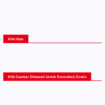
Klik Iklan
Klik Gambar Dibawah Untuk Konsultasi Gratis