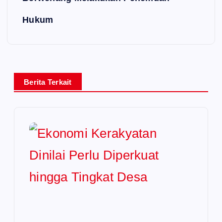
Hukum
Berita Terkait