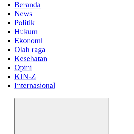
Beranda
News
Politik
Hukum
Ekonomi
Olah raga
Kesehatan
Opini
KIN-Z
Internasional