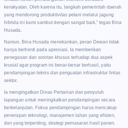
kerakyatan. Oleh karena itu, langkah pemerintah daerah
yang mendorong produktivitas petani melalui jagung
hibrida ini kami sambut dengan sangat baik,” tegas Bina
Husada.
Namun, Bina Husada menekankan, peran Dewan tidak
hanya berhenti pada apresiasi. Ia memberikan
penegasan dan sorotan khusus terhadap dua aspek
krusial agar program ini benar-benar berhasil, yaitu
pendampingan teknis dan penguatan infrastruktur lintas
sektor.
Ia mengingatkan Dinas Pertanian dan penyuluh
lapangan untuk meningkatkan pendampingan secara
berkelanjutan. Fokus pendampingan harus mencakup
penerapan teknologi, manajemen lahan yang efisien,
dan yang terpenting, strategi pemasaran hasil panen.