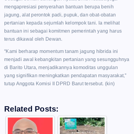
mengapresiasi penyerahan bantuan berupa benih
jagung, alat perontok padi, pupuk, dan obat-obatan
pertanian kepada sejumlah kelompok tani. Ia melihat
bantuan ini sebagai komitmen pemerintah yang harus
terus dikawal oleh Dewan.
“Kami berharap momentum tanam jagung hibrida ini
menjadi awal kebangkitan pertanian yang sesungguhnya
di Barito Utara, menjadikannya komoditas unggulan
yang signifikan meningkatkan pendapatan masyarakat,”
tutup Anggota Komisi II DPRD Barut tersebut. (kin)
Related Posts: