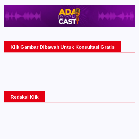
Klik Gambar Dibawah Untuk Konsultasi Gratis
Redaksi Klik