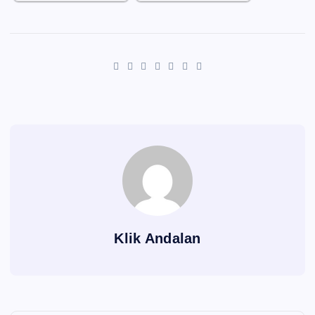
Klik Andalan