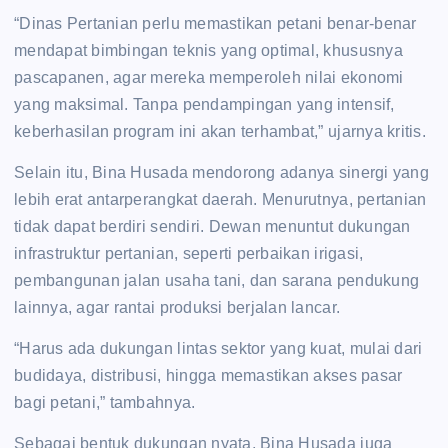
“Dinas Pertanian perlu memastikan petani benar-benar
mendapat bimbingan teknis yang optimal, khususnya
pascapanen, agar mereka memperoleh nilai ekonomi
yang maksimal. Tanpa pendampingan yang intensif,
keberhasilan program ini akan terhambat,” ujarnya kritis.
Selain itu, Bina Husada mendorong adanya sinergi yang
lebih erat antarperangkat daerah. Menurutnya, pertanian
tidak dapat berdiri sendiri. Dewan menuntut dukungan
infrastruktur pertanian, seperti perbaikan irigasi,
pembangunan jalan usaha tani, dan sarana pendukung
lainnya, agar rantai produksi berjalan lancar.
“Harus ada dukungan lintas sektor yang kuat, mulai dari
budidaya, distribusi, hingga memastikan akses pasar
bagi petani,” tambahnya.
Sebagai bentuk dukungan nyata, Bina Husada juga