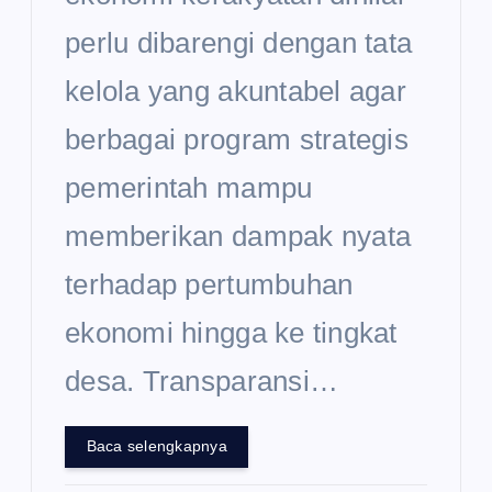
perlu dibarengi dengan tata
kelola yang akuntabel agar
berbagai program strategis
pemerintah mampu
memberikan dampak nyata
terhadap pertumbuhan
ekonomi hingga ke tingkat
desa. Transparansi…
Baca selengkapnya