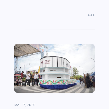
Mei 17, 2026