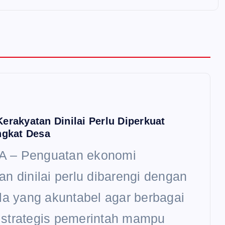
erakyatan Dinilai Perlu Diperkuat
ngkat Desa
 – Penguatan ekonomi
an dinilai perlu dibarengi dengan
ola yang akuntabel agar berbagai
 strategis pemerintah mampu