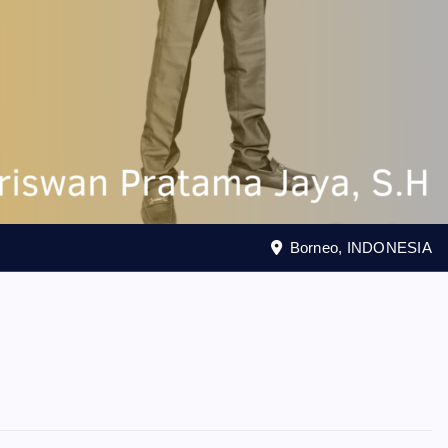
Borneo, INDONESIA