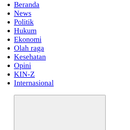
Beranda
News
Politik
Hukum
Ekonomi
Olah raga
Kesehatan
Opini
KIN-Z
Internasional