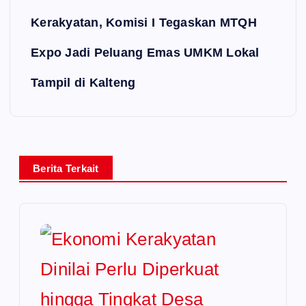
Kerakyatan, Komisi I Tegaskan MTQH
Expo Jadi Peluang Emas UMKM Lokal
Tampil di Kalteng
Berita Terkait