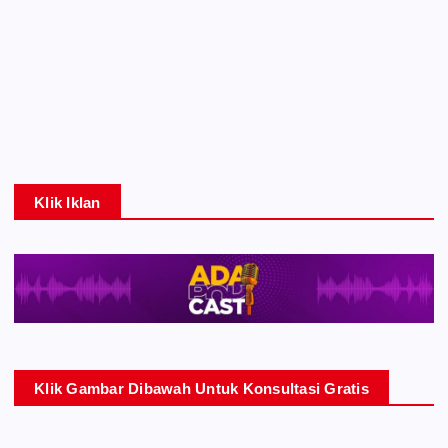
Klik Iklan
Klik Gambar Dibawah Untuk Konsultasi Gratis