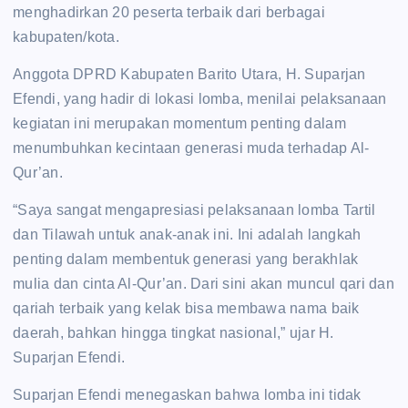
menghadirkan 20 peserta terbaik dari berbagai
kabupaten/kota.
Anggota DPRD Kabupaten Barito Utara, H. Suparjan
Efendi, yang hadir di lokasi lomba, menilai pelaksanaan
kegiatan ini merupakan momentum penting dalam
menumbuhkan kecintaan generasi muda terhadap Al-
Qur’an.
“Saya sangat mengapresiasi pelaksanaan lomba Tartil
dan Tilawah untuk anak-anak ini. Ini adalah langkah
penting dalam membentuk generasi yang berakhlak
mulia dan cinta Al-Qur’an. Dari sini akan muncul qari dan
qariah terbaik yang kelak bisa membawa nama baik
daerah, bahkan hingga tingkat nasional,” ujar H.
Suparjan Efendi.
Suparjan Efendi menegaskan bahwa lomba ini tidak