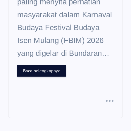
paling menyita perhatian
masyarakat dalam Karnaval
Budaya Festival Budaya
Isen Mulang (FBIM) 2026
yang digelar di Bundaran…
Baca selengkapnya