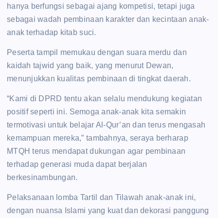
hanya berfungsi sebagai ajang kompetisi, tetapi juga
sebagai wadah pembinaan karakter dan kecintaan anak-
anak terhadap kitab suci.
Peserta tampil memukau dengan suara merdu dan
kaidah tajwid yang baik, yang menurut Dewan,
menunjukkan kualitas pembinaan di tingkat daerah.
“Kami di DPRD tentu akan selalu mendukung kegiatan
positif seperti ini. Semoga anak-anak kita semakin
termotivasi untuk belajar Al-Qur’an dan terus mengasah
kemampuan mereka,” tambahnya, seraya berharap
MTQH terus mendapat dukungan agar pembinaan
terhadap generasi muda dapat berjalan
berkesinambungan.
Pelaksanaan lomba Tartil dan Tilawah anak-anak ini,
dengan nuansa Islami yang kuat dan dekorasi panggung