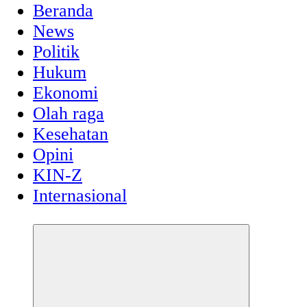
Beranda
News
Politik
Hukum
Ekonomi
Olah raga
Kesehatan
Opini
KIN-Z
Internasional