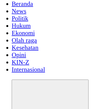
Beranda
News
Politik
Hukum
Ekonomi
Olah raga
Kesehatan
Opini
KIN-Z
Internasional