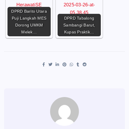
DPRD Barito Utara
Puji Langkah MES
DPRD Tabalong
Dorong UMKM
Sambangi Barut,
Melek…
Kupas Praktik…