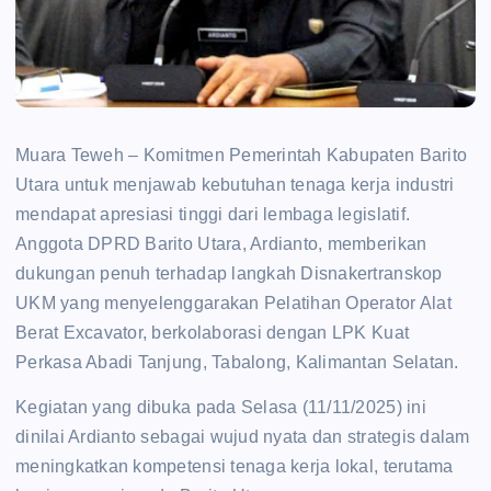
Muara Teweh – Komitmen Pemerintah Kabupaten Barito
Utara untuk menjawab kebutuhan tenaga kerja industri
mendapat apresiasi tinggi dari lembaga legislatif.
Anggota DPRD Barito Utara, Ardianto, memberikan
dukungan penuh terhadap langkah Disnakertranskop
UKM yang menyelenggarakan Pelatihan Operator Alat
Berat Excavator, berkolaborasi dengan LPK Kuat
Perkasa Abadi Tanjung, Tabalong, Kalimantan Selatan.
Kegiatan yang dibuka pada Selasa (11/11/2025) ini
dinilai Ardianto sebagai wujud nyata dan strategis dalam
meningkatkan kompetensi tenaga kerja lokal, terutama