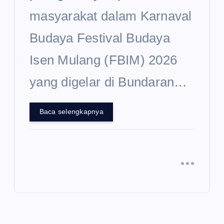
masyarakat dalam Karnaval
Budaya Festival Budaya
Isen Mulang (FBIM) 2026
yang digelar di Bundaran…
Baca selengkapnya