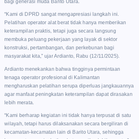
bagi generasi muda Barito Utara.
“Kami di DPRD sangat mengapresiasi langkah ini.
Pelatihan operator alat berat tidak hanya memberikan
keterampilan praktis, tetapi juga secara langsung
membuka peluang pekerjaan yang layak di sektor
konstruksi, pertambangan, dan perkebunan bagi
masyarakat kita,” ujar Ardianto, Rabu (12/11/2025).
Ardianto menekankan bahwa tingginya permintaan
tenaga operator profesional di Kalimantan
mengharuskan pelatihan serupa diperluas jangkauannya
agar manfaat peningkatan keterampilan dapat dirasakan
lebih merata.
“Kami berharap kegiatan ini tidak hanya terpusat di satu
wilayah, tetapi harus dilaksanakan secara bergiliran di
kecamatan-kecamatan lain di Barito Utara, sehingga