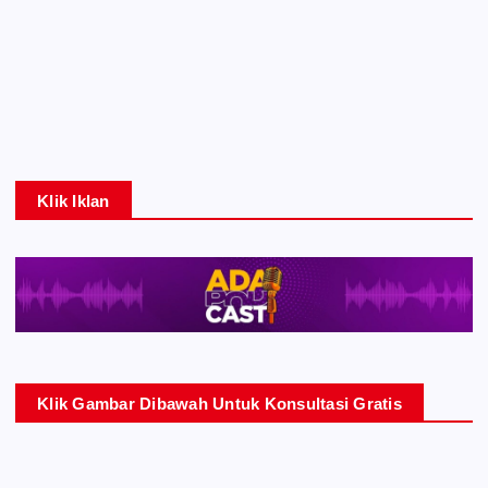
Klik Iklan
Klik Gambar Dibawah Untuk Konsultasi Gratis