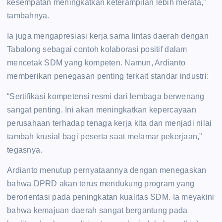
kesempatan meningkatkan keterampilan lebih merata,”
tambahnya.
Ia juga mengapresiasi kerja sama lintas daerah dengan
Tabalong sebagai contoh kolaborasi positif dalam
mencetak SDM yang kompeten. Namun, Ardianto
memberikan penegasan penting terkait standar industri:
“Sertifikasi kompetensi resmi dari lembaga berwenang
sangat penting. Ini akan meningkatkan kepercayaan
perusahaan terhadap tenaga kerja kita dan menjadi nilai
tambah krusial bagi peserta saat melamar pekerjaan,”
tegasnya.
Ardianto menutup pernyataannya dengan menegaskan
bahwa DPRD akan terus mendukung program yang
berorientasi pada peningkatan kualitas SDM. Ia meyakini
bahwa kemajuan daerah sangat bergantung pada