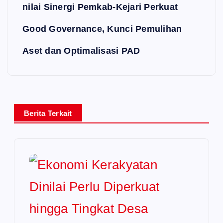
nilai Sinergi Pemkab-Kejari Perkuat
Good Governance, Kunci Pemulihan
Aset dan Optimalisasi PAD
Berita Terkait