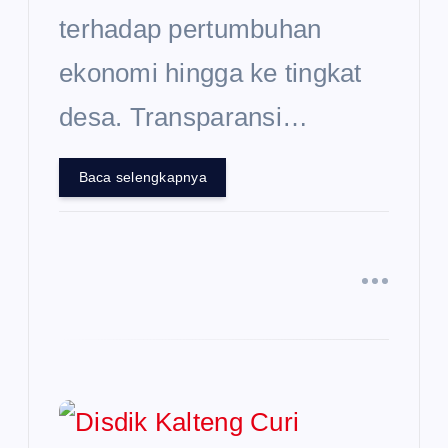
terhadap pertumbuhan
ekonomi hingga ke tingkat
desa. Transparansi…
Baca selengkapnya