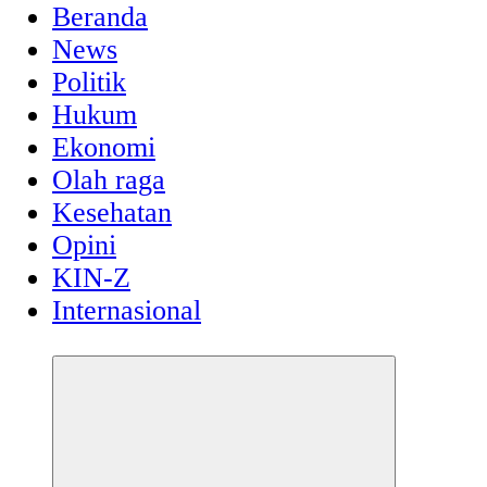
Beranda
News
Politik
Hukum
Ekonomi
Olah raga
Kesehatan
Opini
KIN-Z
Internasional