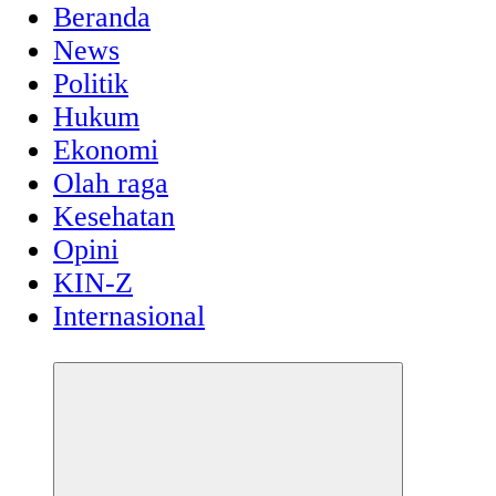
Beranda
News
Politik
Hukum
Ekonomi
Olah raga
Kesehatan
Opini
KIN-Z
Internasional